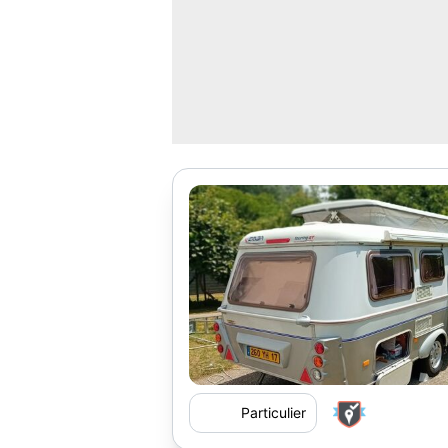
Particulier