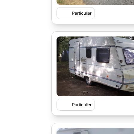
Particulier
Particulier