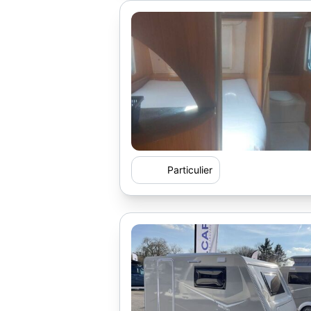
Particulier