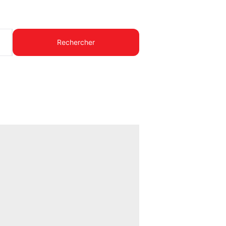
Rechercher