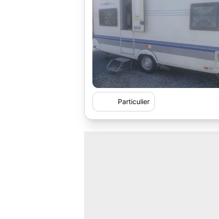
Particulier