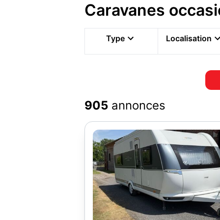
Caravanes occasi
Type
Localisation
905
annonces