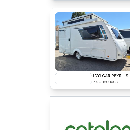
IDYLCAR PEYRUIS
75 annonces