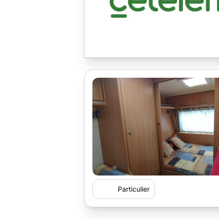
Particulier