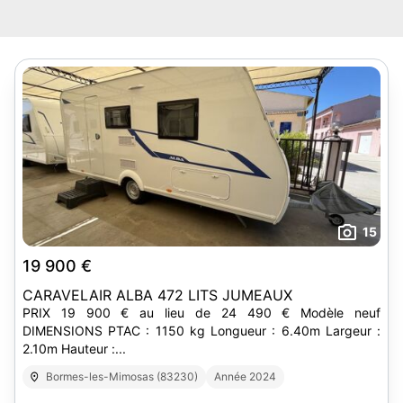
15
19 900 €
CARAVELAIR ALBA 472 LITS JUMEAUX
PRIX 19 900 € au lieu de 24 490 € Modèle neuf
DIMENSIONS PTAC : 1150 kg Longueur : 6.40m Largeur :
2.10m Hauteur :...
Bormes-les-Mimosas (83230)
Année 2024