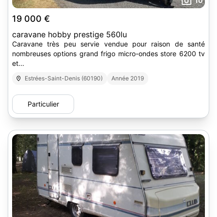
10
19 000 €
caravane hobby prestige 560lu
Caravane très peu servie vendue pour raison de santé
nombreuses options grand frigo micro-ondes store 6200 tv
et...
Estrées-Saint-Denis (60190)
Année 2019
Particulier