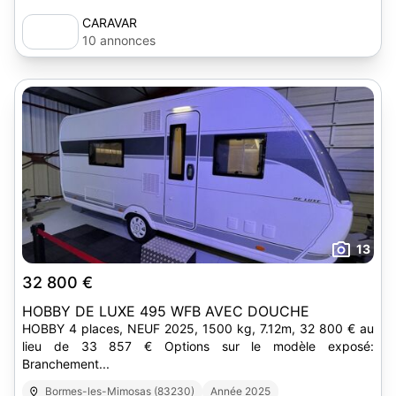
CARAVAR
10 annonces
13
32 800 €
HOBBY DE LUXE 495 WFB AVEC DOUCHE
HOBBY 4 places, NEUF 2025, 1500 kg, 7.12m, 32 800 € au
lieu de 33 857 € Options sur le modèle exposé:
Branchement...
Bormes-les-Mimosas (83230)
Année 2025