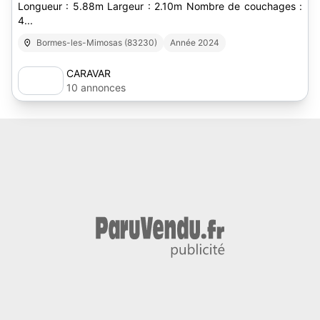
Longueur : 5.88m Largeur : 2.10m Nombre de couchages :
4...
Bormes-les-Mimosas (83230)
Année 2024
CARAVAR
10 annonces