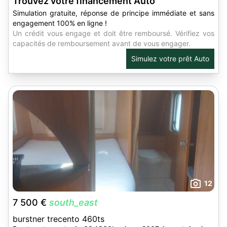
Trouvez votre financement Auto
Simulation gratuite, réponse de principe immédiate et sans
engagement 100% en ligne !
Un crédit vous engage et doit être remboursé. Vérifiez vos
capacités de remboursement avant de vous engager.
Simulez votre prêt Auto
12
7 500 €
south_east
burstner trecento 460ts