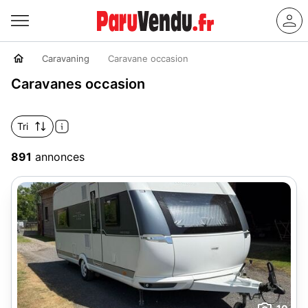
Caravaning
Caravane occasion
Caravanes occasion
Tri
891
annonces