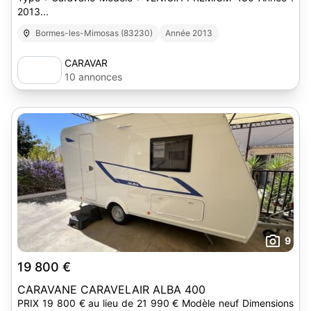
2013...
Bormes-les-Mimosas (83230)
Année 2013
CARAVAR
10 annonces
9
19 800 €
CARAVANE CARAVELAIR ALBA 400
PRIX 19 800 € au lieu de 21 990 € Modèle neuf Dimensions