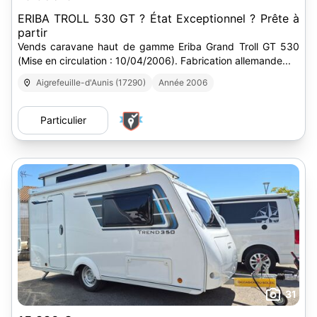
ERIBA TROLL 530 GT ? État Exceptionnel ? Prête à
partir
Vends caravane haut de gamme Eriba Grand Troll GT 530
(Mise en circulation : 10/04/2006). Fabrication allemande...
Aigrefeuille-d'Aunis (17290)
Année 2006
Particulier
31