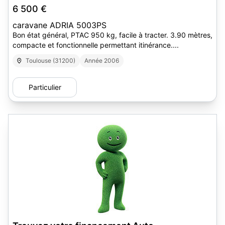
6 500 €
caravane ADRIA 5003PS
Bon état général, PTAC 950 kg, facile à tracter. 3.90 mètres,
compacte et fonctionnelle permettant itinérance....
Toulouse (31200)
Année 2006
Particulier