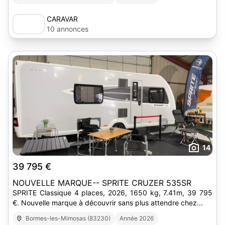
CARAVAR
10 annonces
14
39 795 €
NOUVELLE MARQUE-- SPRITE CRUZER 535SR
SPRITE Classique 4 places, 2026, 1650 kg, 7.41m, 39 795
€. Nouvelle marque à découvrir sans plus attendre chez...
Bormes-les-Mimosas (83230)
Année 2026