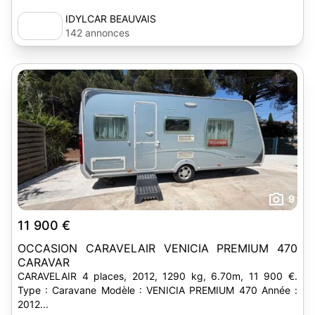
IDYLCAR BEAUVAIS
142 annonces
9
11 900 €
OCCASION CARAVELAIR VENICIA PREMIUM 470
CARAVAR
CARAVELAIR 4 places, 2012, 1290 kg, 6.70m, 11 900 €.
Type : Caravane Modèle : VENICIA PREMIUM 470 Année :
2012...