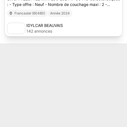
: - Type offre : Neuf - Nombre de couchage maxi : 2 -...
Francastel (60480)
Année 2024
IDYLCAR BEAUVAIS
142 annonces