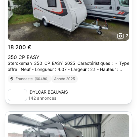
7
18 200 €
350 CP EASY
Sterckeman 350 CP EASY 2025 Caractéristiques : - Type
offre : Neuf - Longueur : 4.07 - Largeur : 2.1 - Hauteur :...
Francastel (60480)
Année 2025
IDYLCAR BEAUVAIS
142 annonces