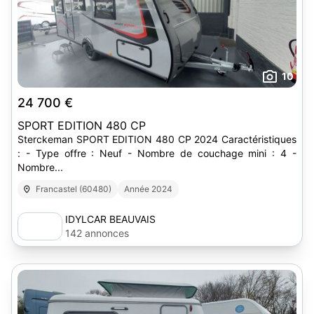
10
24 700 €
SPORT EDITION 480 CP
Sterckeman SPORT EDITION 480 CP 2024 Caractéristiques
: - Type offre : Neuf - Nombre de couchage mini : 4 -
Nombre...
Francastel (60480)
Année 2024
IDYLCAR BEAUVAIS
142 annonces