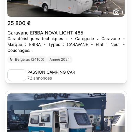
1
25 800 €
Caravane ERIBA NOVA LIGHT 465
Caractéristiques techniques : - Catégorie : Caravane -
Marque : ERIBA - Types : CARAVANE - Etat : Neuf -
Couchages...
Bergerac (24100)
Année 2024
PASSION CAMPING CAR
72 annonces