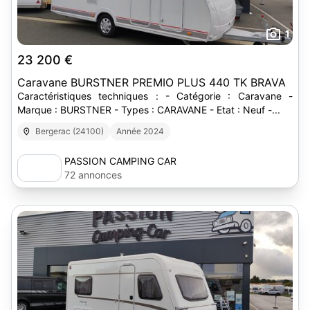
1
23 200 €
Caravane BURSTNER PREMIO PLUS 440 TK BRAVA
Caractéristiques techniques : - Catégorie : Caravane -
Marque : BURSTNER - Types : CARAVANE - Etat : Neuf -...
Bergerac (24100)
Année 2024
PASSION CAMPING CAR
72 annonces