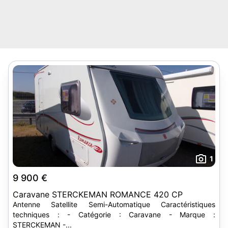
1
9 900 €
Caravane STERCKEMAN ROMANCE 420 CP
Antenne Satellite Semi-Automatique Caractéristiques
techniques : - Catégorie : Caravane - Marque :
STERCKEMAN -...