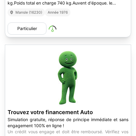
kg.Poids total en charge 740 kg.Auvent d'époque. le...
Mansle (16230)
Année 1976
Particulier
Trouvez votre financement Auto
Simulation gratuite, réponse de principe immédiate et sans
engagement 100% en ligne !
Un crédit vous engage et doit être remboursé. Vérifiez vos