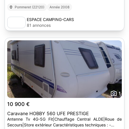
Pommeret (22120)
Année 2008
ESPACE CAMPING-CARS
81 annonces
1
10 900 €
Caravane HOBBY 560 UFE PRESTIGE
Antenne Tv 4G-5G Fit|Chauffage Central ALDE|Roue de
Secours|Store extérieur Caractéristiques techniques : -...