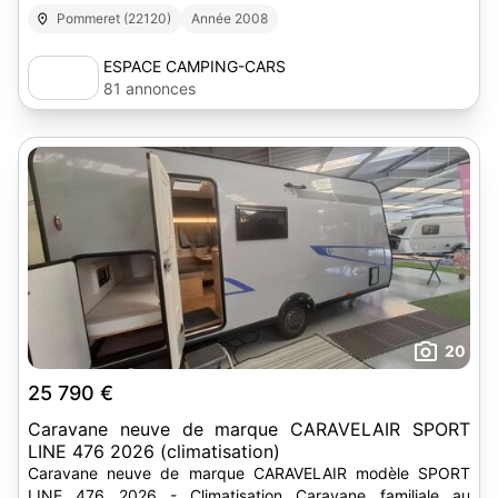
Pommeret (22120)
Année 2008
ESPACE CAMPING-CARS
81 annonces
20
25 790 €
Caravane neuve de marque CARAVELAIR SPORT
LINE 476 2026 (climatisation)
Caravane neuve de marque CARAVELAIR modèle SPORT
LINE 476 2026 - Climatisation Caravane familiale au