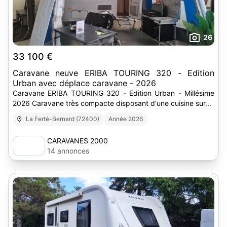
26
33 100 €
Caravane neuve ERIBA TOURING 320 - Edition
Urban avec déplace caravane - 2026
Caravane ERIBA TOURING 320 - Edition Urban - Millésime
2026 Caravane très compacte disposant d'une cuisine sur...
La Ferté-Bernard (72400)
Année 2026
CARAVANES 2000
14 annonces