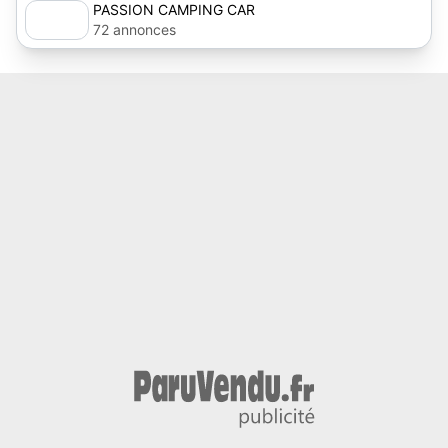
PASSION CAMPING CAR
72 annonces