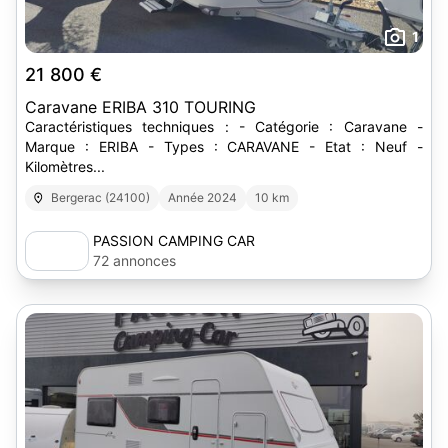
1
21 800 €
Caravane ERIBA 310 TOURING
Caractéristiques techniques : - Catégorie : Caravane -
Marque : ERIBA - Types : CARAVANE - Etat : Neuf -
Kilomètres...
Bergerac (24100)
Année 2024
10 km
PASSION CAMPING CAR
72 annonces