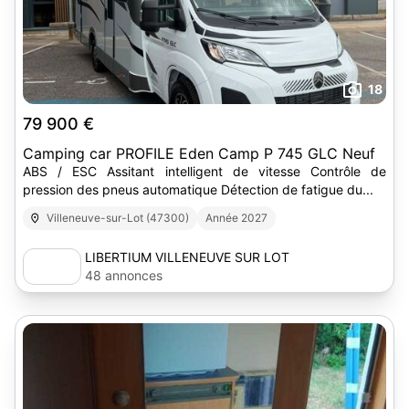
18
79 900 €
Camping car PROFILE Eden Camp P 745 GLC Neuf
ABS / ESC Assitant intelligent de vitesse Contrôle de
pression des pneus automatique Détection de fatigue du...
Villeneuve-sur-Lot (47300)
Année 2027
LIBERTIUM VILLENEUVE SUR LOT
48 annonces