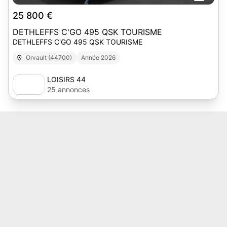
25 800 €
DETHLEFFS C'GO 495 QSK TOURISME
DETHLEFFS C'GO 495 QSK TOURISME
Orvault (44700)
Année 2026
LOISIRS 44
25 annonces