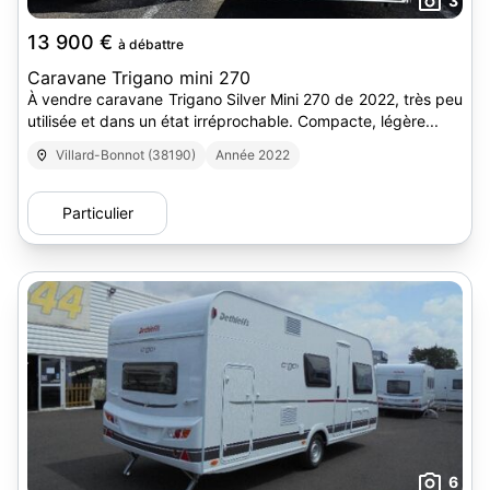
3
13 900 €
à débattre
Caravane Trigano mini 270
À vendre caravane Trigano Silver Mini 270 de 2022, très peu
utilisée et dans un état irréprochable. Compacte, légère...
Villard-Bonnot (38190)
Année 2022
Particulier
6