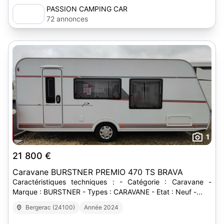
PASSION CAMPING CAR
72 annonces
1
21 800 €
Caravane BURSTNER PREMIO 470 TS BRAVA
Caractéristiques techniques : - Catégorie : Caravane -
Marque : BURSTNER - Types : CARAVANE - Etat : Neuf -...
Bergerac (24100)
Année 2024