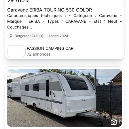
29 700 €
Caravane ERIBA TOURING 530 COLOR
Caractéristiques techniques : - Catégorie : Caravane -
Marque : ERIBA - Types : CARAVANE - Etat : Neuf -
Couchages...
Bergerac (24100)
Année 2024
PASSION CAMPING CAR
72 annonces
1