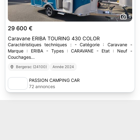
1
29 600 €
Caravane ERIBA TOURING 430 COLOR
Caractéristiques techniques : - Catégorie : Caravane -
Marque : ERIBA - Types : CARAVANE - Etat : Neuf -
Couchages...
Bergerac (24100)
Année 2024
PASSION CAMPING CAR
72 annonces