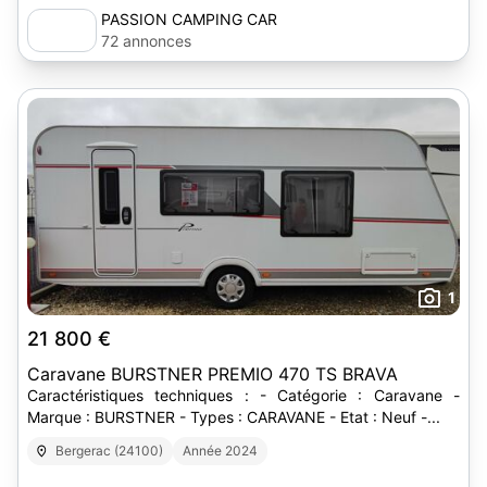
PASSION CAMPING CAR
72 annonces
1
21 800 €
Caravane BURSTNER PREMIO 470 TS BRAVA
Caractéristiques techniques : - Catégorie : Caravane -
Marque : BURSTNER - Types : CARAVANE - Etat : Neuf -...
Bergerac (24100)
Année 2024