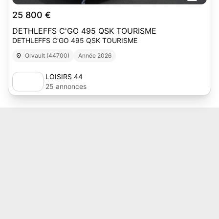
25 800 €
DETHLEFFS C'GO 495 QSK TOURISME
DETHLEFFS C'GO 495 QSK TOURISME
Orvault (44700)
Année 2026
LOISIRS 44
25 annonces