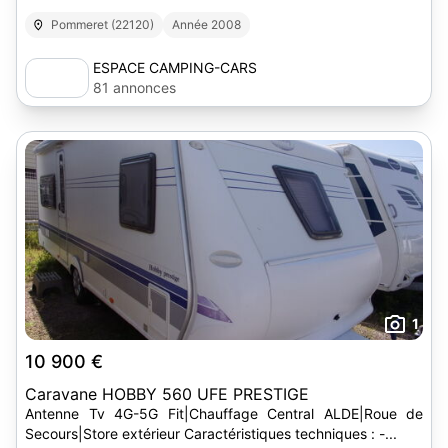
Pommeret (22120)
Année 2008
ESPACE CAMPING-CARS
81 annonces
1
10 900 €
Caravane HOBBY 560 UFE PRESTIGE
Antenne Tv 4G-5G Fit|Chauffage Central ALDE|Roue de
Secours|Store extérieur Caractéristiques techniques : -...