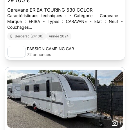
29 700 €
Caravane ERIBA TOURING 530 COLOR
Caractéristiques techniques : - Catégorie : Caravane -
Marque : ERIBA - Types : CARAVANE - Etat : Neuf -
Couchages...
Bergerac (24100)
Année 2024
PASSION CAMPING CAR
72 annonces
1