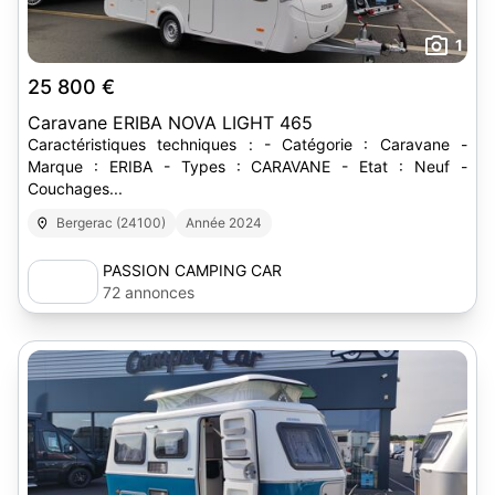
1
25 800 €
Caravane ERIBA NOVA LIGHT 465
Caractéristiques techniques : - Catégorie : Caravane -
Marque : ERIBA - Types : CARAVANE - Etat : Neuf -
Couchages...
Bergerac (24100)
Année 2024
PASSION CAMPING CAR
72 annonces