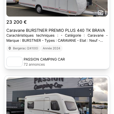
1
23 200 €
Caravane BURSTNER PREMIO PLUS 440 TK BRAVA
Caractéristiques techniques : - Catégorie : Caravane -
Marque : BURSTNER - Types : CARAVANE - Etat : Neuf -...
Bergerac (24100)
Année 2024
PASSION CAMPING CAR
72 annonces