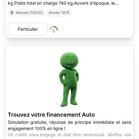
kg.Poids total en charge 740 kg.Auvent d'époque. le...
Mansle (16230)
Année 1976
Particulier
Trouvez votre financement Auto
Simulation gratuite, réponse de principe immédiate et sans
engagement 100% en ligne !
Un crédit vous engage et doit être remboursé. Vérifiez vos