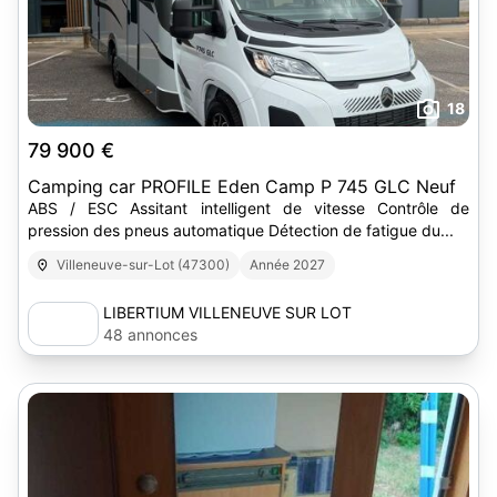
18
79 900 €
Camping car PROFILE Eden Camp P 745 GLC Neuf
ABS / ESC Assitant intelligent de vitesse Contrôle de
pression des pneus automatique Détection de fatigue du...
Villeneuve-sur-Lot (47300)
Année 2027
LIBERTIUM VILLENEUVE SUR LOT
48 annonces