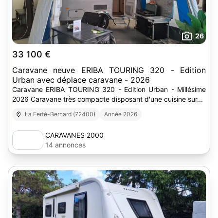
26
33 100 €
Caravane neuve ERIBA TOURING 320 - Edition
Urban avec déplace caravane - 2026
Caravane ERIBA TOURING 320 - Edition Urban - Millésime
2026 Caravane très compacte disposant d'une cuisine sur...
La Ferté-Bernard (72400)
Année 2026
CARAVANES 2000
14 annonces