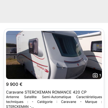
1
9 900 €
Caravane STERCKEMAN ROMANCE 420 CP
Antenne Satellite Semi-Automatique Caractéristiques
techniques : - Catégorie : Caravane - Marque :
STERCKEMAN -...