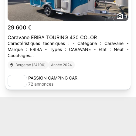
1
29 600 €
Caravane ERIBA TOURING 430 COLOR
Caractéristiques techniques : - Catégorie : Caravane -
Marque : ERIBA - Types : CARAVANE - Etat : Neuf -
Couchages...
Bergerac (24100)
Année 2024
PASSION CAMPING CAR
72 annonces