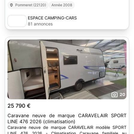
Pommeret (22120)
Année 2008
ESPACE CAMPING-CARS
81 annonces
20
25 790 €
Caravane neuve de marque CARAVELAIR SPORT
LINE 476 2026 (climatisation)
Caravane neuve de marque CARAVELAIR modèle SPORT
LINE 476 2026 - Climatisation Caravane familiale au