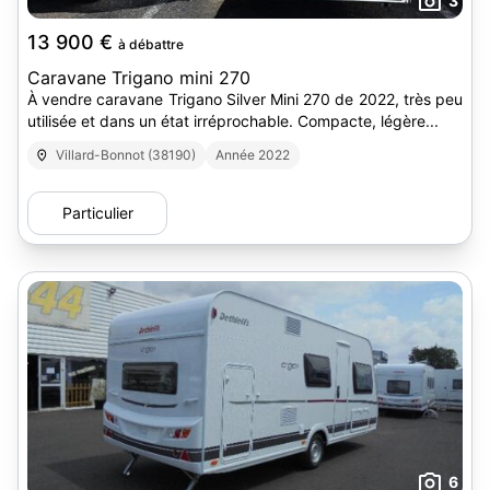
3
13 900 €
à débattre
Caravane Trigano mini 270
À vendre caravane Trigano Silver Mini 270 de 2022, très peu
utilisée et dans un état irréprochable. Compacte, légère...
Villard-Bonnot (38190)
Année 2022
Particulier
6