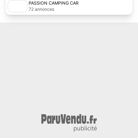
PASSION CAMPING CAR
72 annonces