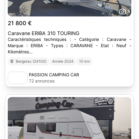
1
21 800 €
Caravane ERIBA 310 TOURING
Caractéristiques techniques : - Catégorie : Caravane -
Marque : ERIBA - Types : CARAVANE - Etat : Neuf -
Kilomètres...
Bergerac (24100)
Année 2024
10 km
PASSION CAMPING CAR
72 annonces