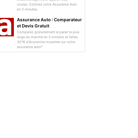
voulez. Estimez votre Assurance Auto
en 3 minutes.
Assurance Auto : Comparateur
et Devis Gratuit
Comparez gratuitement le panel le plus
large du marché en 3 minutes et faites
357€ d'économie moyenne sur votre
assurance auto*