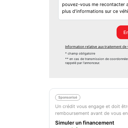
Information relative aux traitement d
* champ obligatoire
** en cas de transmission de coordonnée
rappelé par l'annonceur.
Sponsorisé
Un crédit vous engage et doit êtr
remboursement avant de vous en
Simuler un financement