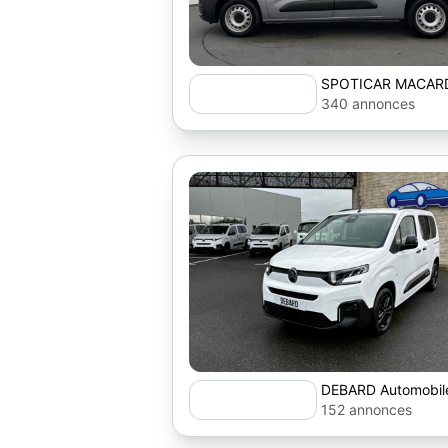
SPOTICAR MACAR
340 annonces
DEBARD Automobil
152 annonces