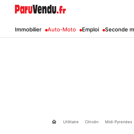
Immobilier
Auto-Moto
Emploi
Seconde m
Utilitaire
Citroën
Midi-Pyrenées