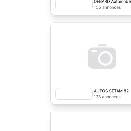
DEBARD Automobil
155 annonces
AUTOS SETAM 82
123 annonces