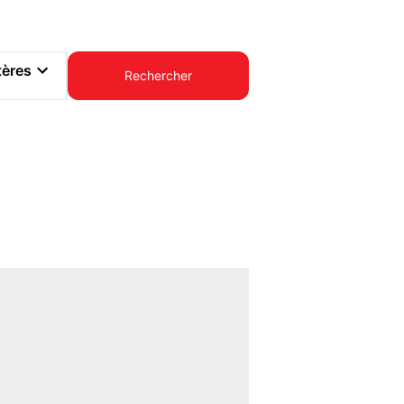
tères
Rechercher