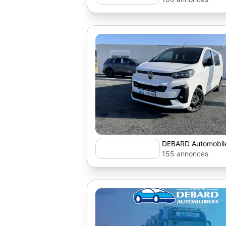
DEBARD Automobil
155 annonces