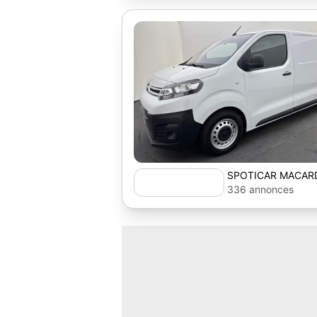
SPOTICAR MACAR
336 annonces