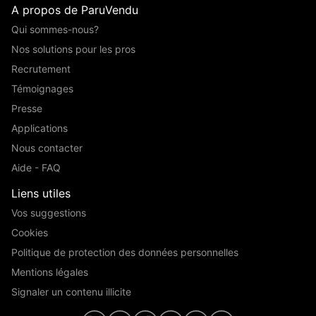
A propos de ParuVendu
Qui sommes-nous?
Nos solutions pour les pros
Recrutement
Témoignages
Presse
Applications
Nous contacter
Aide - FAQ
Liens utiles
Vos suggestions
Cookies
Politique de protection des données personnelles
Mentions légales
Signaler un contenu illicite