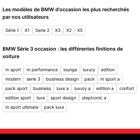
Les modèles de BMW d'occasion les plus recherchés
par nos utilisateurs
Série 1
X1
Serie 2
X3
X2
X5
BMW Série 3 occasion : les différentes finitions de
voiture
m sport
m performance
lounge
luxury
edition
modern
serie 3
business design
pack
m sport a
pack sport
business
luxe a
luxury a
edition a
confort
edition sport
luxe
sport design
steptronic a
m sport ultimate
pack luxe