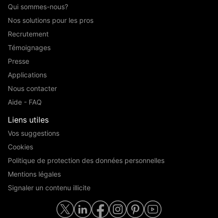
Qui sommes-nous?
Nos solutions pour les pros
Recrutement
Témoignages
Presse
Applications
Nous contacter
Aide - FAQ
Liens utiles
Vos suggestions
Cookies
Politique de protection des données personnelles
Mentions légales
Signaler un contenu illicite