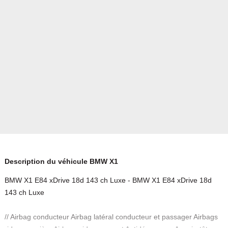
Description du véhicule BMW X1
BMW X1 E84 xDrive 18d 143 ch Luxe - BMW X1 E84 xDrive 18d
143 ch Luxe
// Airbag conducteur Airbag latéral conducteur et passager Airbags