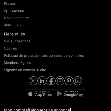
Presse
Applications
Nous contacter
Aide - FAQ
Liens utiles
Vos suggestions
Cookies
Politique de protection des données personnelles
Mentions légales
Signaler un contenu illicite
Mon compte
|
Déposer une annonce
|