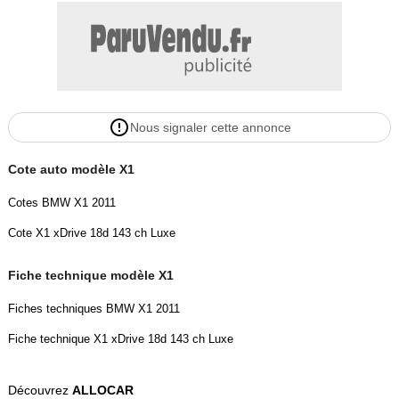
Nous signaler cette annonce
Cote auto modèle X1
Cotes BMW X1 2011
Cote X1 xDrive 18d 143 ch Luxe
Fiche technique modèle X1
Fiches techniques BMW X1 2011
Fiche technique X1 xDrive 18d 143 ch Luxe
Découvrez
ALLOCAR