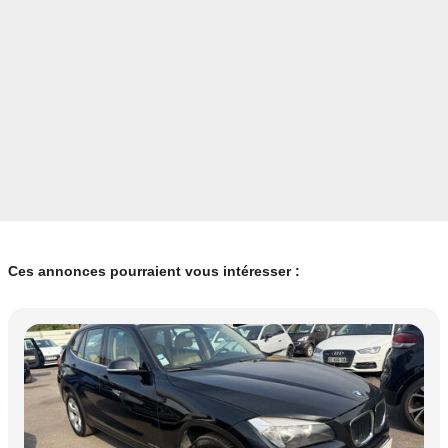
Ces annonces pourraient vous intéresser :