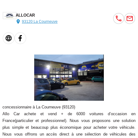
ALLOCAR
93120 La Courneuve
concessionnaire à La Courneuve (93120)
Allo Car achete et vend + de 6000 voitures d’occasion en
France(particulier et professionnel). Nous vous proposons une solution
plus simple et beaucoup plus économique pour acheter votre véhicule.
Nous vous offrons un accès direct à une sélection de véhicules des