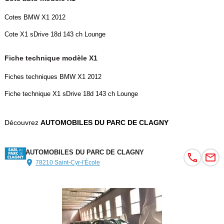
Cotes BMW X1 2012
Cote X1 sDrive 18d 143 ch Lounge
Fiche technique modèle X1
Fiches techniques BMW X1 2012
Fiche technique X1 sDrive 18d 143 ch Lounge
Découvrez
AUTOMOBILES DU PARC DE CLAGNY
AUTOMOBILES DU PARC DE CLAGNY
78210 Saint-Cyr-l'École