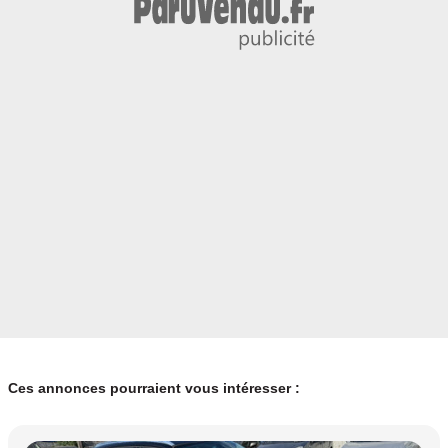
Ces annonces pourraient vous intéresser :