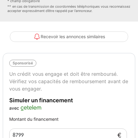
* champ obligatoire
** en cas de transmission de coordonnées téléphoniques vous reconnaissez
accepter expressément d’être rappelé par l’annonceur.
Recevoir les annonces similaires
Sponsorisé
Un crédit vous engage et doit être remboursé.
Vérifiez vos capacités de remboursement avant de
vous engager.
Simuler un financement
avec
Montant du financement
€