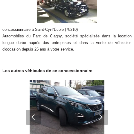
concessionnaire à Saint-Cyr-l'École (78210)
Automobiles du Parc de Clagny, société spécialisée dans la location
longue durée auprès des entreprises et dans la vente de véhicules
d'occasion depuis 25 ans à votre service.
Les autres véhicules de ce concessionnaire