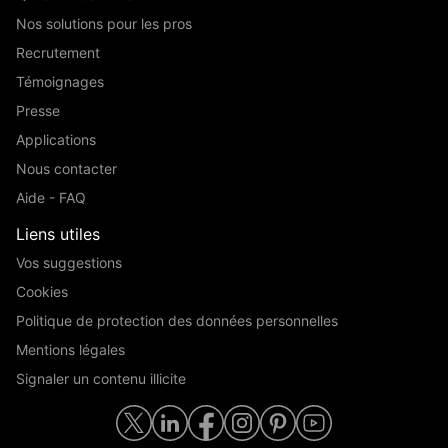
Nos solutions pour les pros
Recrutement
Témoignages
Presse
Applications
Nous contacter
Aide - FAQ
Liens utiles
Vos suggestions
Cookies
Politique de protection des données personnelles
Mentions légales
Signaler un contenu illicite