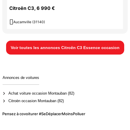
Citroën C3, 6 990 €

Aucamville (31140)
Voir toutes les annonces Citroën C3 Essence occasion
Annonces de voitures
Achat voiture occasion Montauban (82)
Citroën occasion Montauban (82)
Pensez à covoiturer #SeDéplacerMoinsPolluer