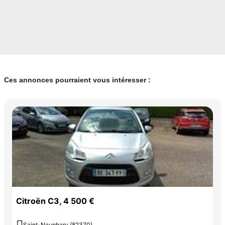
Ces annonces pourraient vous intéresser :
Citroën C3, 4 500 €
Saint-Nauphary (82370)