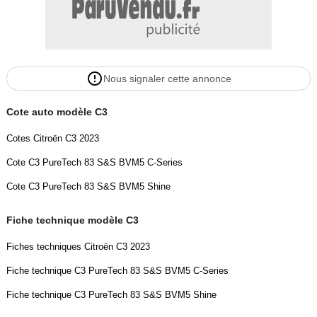
Nous signaler cette annonce
Cote auto modèle C3
Cotes Citroën C3 2023
Cote C3 PureTech 83 S&S BVM5 C-Series
Cote C3 PureTech 83 S&S BVM5 Shine
Fiche technique modèle C3
Fiches techniques Citroën C3 2023
Fiche technique C3 PureTech 83 S&S BVM5 C-Series
Fiche technique C3 PureTech 83 S&S BVM5 Shine