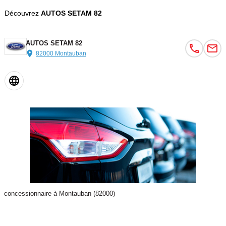
Découvrez
AUTOS SETAM 82
AUTOS SETAM 82
82000 Montauban
concessionnaire à Montauban (82000)