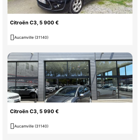
Citroën C3, 5 900 €

Aucamville (31140)
Citroën C3, 5 990 €

Aucamville (31140)