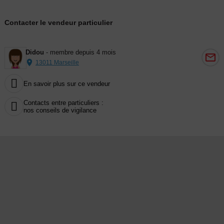
Contacter le vendeur particulier
Didou
- membre depuis 4 mois
13011 Marseille

En savoir plus sur ce vendeur
Contacts entre particuliers :

nos conseils de vigilance