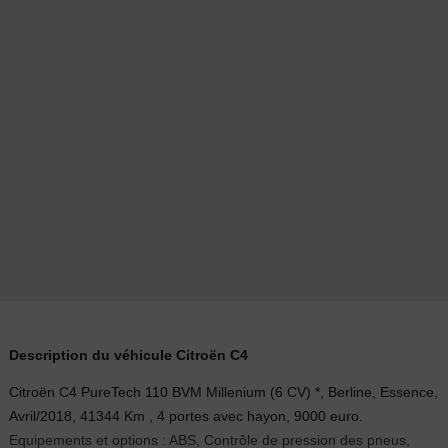
Description du véhicule Citroën C4
Citroën C4 PureTech 110 BVM Millenium (6 CV) *, Berline, Essence,
Avril/2018, 41344 Km , 4 portes avec hayon, 9000 euro.
Equipements et options : ABS, Contrôle de pression des pneus,