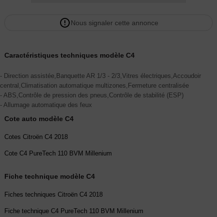
Nous signaler cette annonce
Caractéristiques techniques modèle C4
- Direction assistée,Banquette AR 1/3 - 2/3,Vitres électriques,Accoudoir
central,Climatisation automatique multizones,Fermeture centralisée
- ABS,Contrôle de pression des pneus,Contrôle de stabilité (ESP)
- Allumage automatique des feux
Cote auto modèle C4
Cotes Citroën C4 2018
Cote C4 PureTech 110 BVM Millenium
Fiche technique modèle C4
Fiches techniques Citroën C4 2018
Fiche technique C4 PureTech 110 BVM Millenium