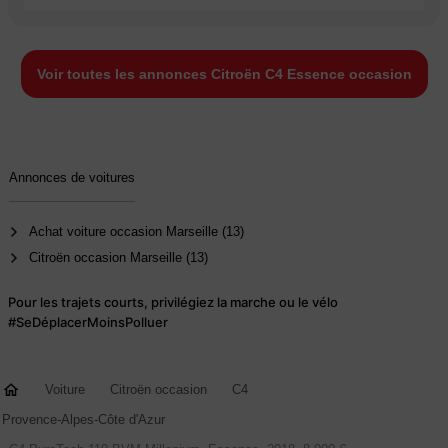
Voir toutes les annonces Citroën C4 Essence occasion
Annonces de voitures
Achat voiture occasion Marseille (13)
Citroën occasion Marseille (13)
Pour les trajets courts, privilégiez la marche ou le vélo
#SeDéplacerMoinsPolluer
Voiture
Citroën occasion
C4
Provence-Alpes-Côte d'Azur