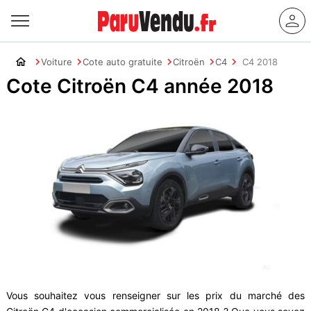
Voiture
Cote auto gratuite
Citroën
C4
C4 2018
Cote Citroën C4 année 2018
Vous souhaitez vous renseigner sur les prix du marché des