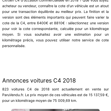
Citroën C4 d'occasion commercialisée en 2018 ? Que vous soyez
acheteur ou vendeur, connaître la cote d'un véhicule est un atout
pour une transaction équilibrée au meilleur prix. La finition et la
version sont des éléments importants qui peuvent faire varier la
cote de la C4, entre 6400€ et 8810€ : sélectionnez une version
pour voir la cote correspondante, calculée pour un kilométrage
moyen. Si vous souhaitez avoir une estimation pour un
kilométrage précis, vous pouvez utiliser notre service de cote
personnalisée.
Annonces voitures C4 2018
823 voitures C4 de 2018 sont actuellement en vente sur
ParuVendu.fr. Le prix moyen de ces véhicules est de 15 137,59 €,
pour un kilométrage moyen de 75 009,69 km.