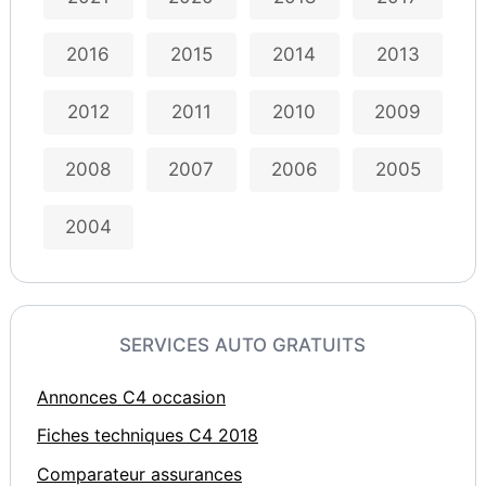
2016
2015
2014
2013
2012
2011
2010
2009
2008
2007
2006
2005
2004
SERVICES AUTO GRATUITS
Annonces C4 occasion
Fiches techniques C4 2018
Comparateur assurances