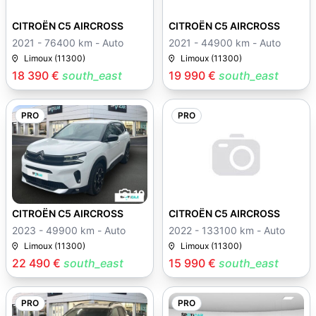
CITROËN C5 AIRCROSS
CITROËN C5 AIRCROSS
2021 - 76400 km - Auto
2021 - 44900 km - Auto
Limoux (11300)
Limoux (11300)
18 390 €
south_east
19 990 €
south_east
PRO
PRO
19
CITROËN C5 AIRCROSS
CITROËN C5 AIRCROSS
2023 - 49900 km - Auto
2022 - 133100 km - Auto
Limoux (11300)
Limoux (11300)
22 490 €
south_east
15 990 €
south_east
PRO
PRO