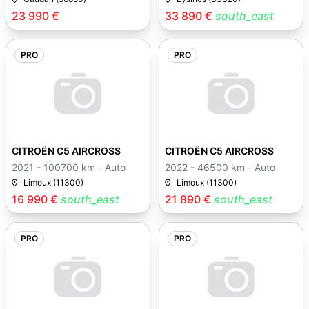
23 990 €
33 890 €
south_east
PRO
PRO
CITROËN C5 AIRCROSS
CITROËN C5 AIRCROSS
2021 - 100700 km - Auto
2022 - 46500 km - Auto
Limoux (11300)
Limoux (11300)
16 990 €
south_east
21 890 €
south_east
PRO
PRO