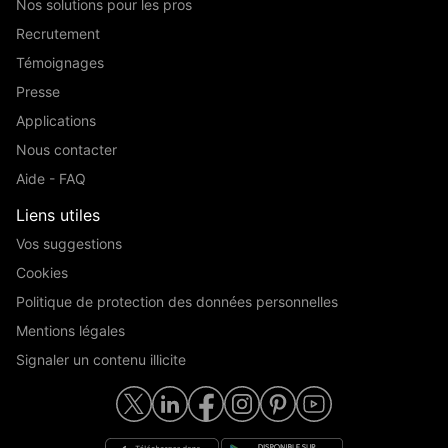
Nos solutions pour les pros
Recrutement
Témoignages
Presse
Applications
Nous contacter
Aide - FAQ
Liens utiles
Vos suggestions
Cookies
Politique de protection des données personnelles
Mentions légales
Signaler un contenu illicite