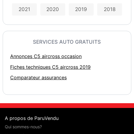
2021
2020
2019
2018
SERVICES AUTO GRATUITS
Annonces C5 aircross occasion
Fiches techniques C5 aircross 2019
Comparateur assurances
A propos de ParuVendu
Qui sommes-nous?