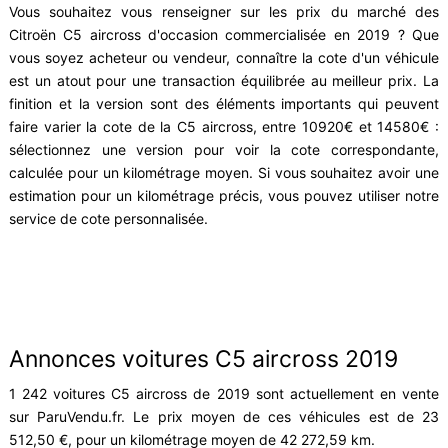
Vous souhaitez vous renseigner sur les prix du marché des
Citroën C5 aircross d'occasion commercialisée en 2019 ? Que
vous soyez acheteur ou vendeur, connaître la cote d'un véhicule
est un atout pour une transaction équilibrée au meilleur prix. La
finition et la version sont des éléments importants qui peuvent
faire varier la cote de la C5 aircross, entre 10920€ et 14580€ :
sélectionnez une version pour voir la cote correspondante,
calculée pour un kilométrage moyen. Si vous souhaitez avoir une
estimation pour un kilométrage précis, vous pouvez utiliser notre
service de cote personnalisée.
Annonces voitures C5 aircross 2019
1 242 voitures C5 aircross de 2019 sont actuellement en vente
sur ParuVendu.fr. Le prix moyen de ces véhicules est de 23
512,50 €, pour un kilométrage moyen de 42 272,59 km.