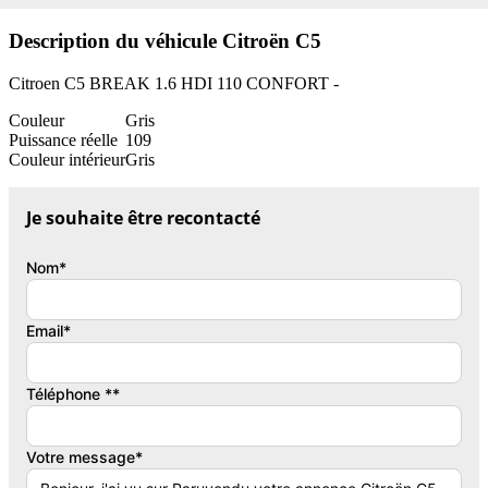
Description du véhicule Citroën C5
Citroen C5 BREAK 1.6 HDI 110 CONFORT -
Couleur
Gris
Puissance réelle
109
Couleur intérieur
Gris
Je souhaite être recontacté
Nom*
Email*
Téléphone **
Votre message*