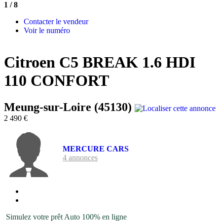
1
/ 8
Contacter le vendeur
Voir le numéro
Citroen C5 BREAK 1.6 HDI
110 CONFORT
Meung-sur-Loire (45130)
2 490 €
MERCURE CARS
4 annonces
Simulez votre prêt Auto 100% en ligne