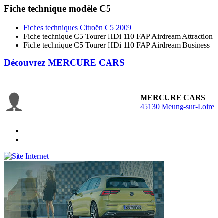
Fiche technique modèle C5
Fiches techniques Citroën C5 2009
Fiche technique C5 Tourer HDi 110 FAP Airdream Attraction
Fiche technique C5 Tourer HDi 110 FAP Airdream Business
Découvrez
MERCURE CARS
MERCURE CARS
45130 Meung-sur-Loire