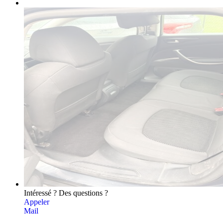
Intéressé ? Des questions ?
Appeler
Mail