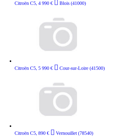

Citroën C5, 4 990 €
Blois (41000)

Citroën C5, 5 990 €
Cour-sur-Loire (41500)

Citroën C5, 890 €
Vernouillet (78540)