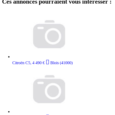
Ces annonces pourraient vous intéresser :

Citroën C5, 4 490 €
Blois (41000)