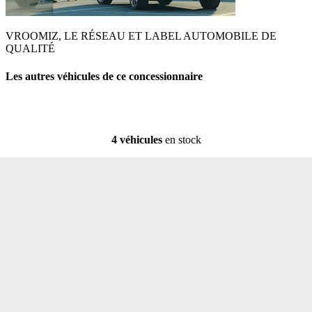
VROOMIZ, LE RÉSEAU ET LABEL AUTOMOBILE DE
QUALITÉ
Les autres véhicules de ce concessionnaire
4 véhicules
en stock