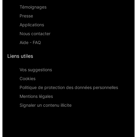
Témoignages
Presse
Applications
Nous contacter
Aide - FAQ
Liens utiles
Vos suggestions
Cookies
Politique de protection des données personnelles
Mentions légales
Signaler un contenu illicite