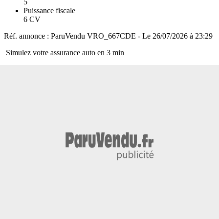
5
Puissance fiscale
6 CV
Réf. annonce : ParuVendu VRO_667CDE - Le 26/07/2026 à 23:29
Simulez votre assurance auto en 3 min