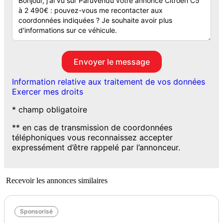
Information relative aux traitement de vos données
Exercer mes droits
* champ obligatoire
** en cas de transmission de coordonnées
téléphoniques vous reconnaissez accepter
expressément d’être rappelé par l’annonceur.
Recevoir les annonces similaires
Sponsorisé