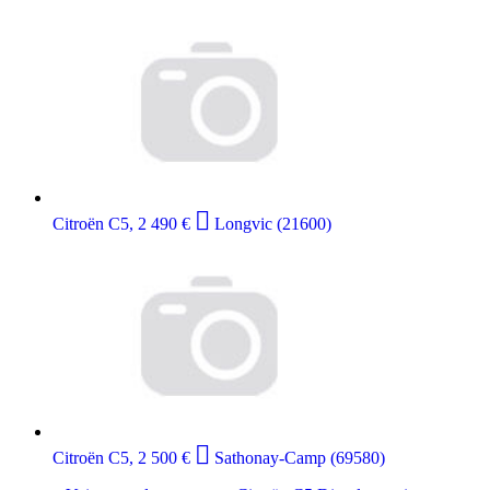

Citroën C5, 2 490 €
Longvic (21600)

Citroën C5, 2 500 €
Sathonay-Camp (69580)