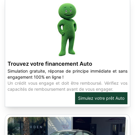
Trouvez votre financement Auto
Simulation gratuite, réponse de principe immédiate et sans
engagement 100% en ligne !
Un crédit vous engage et doit être remboursé. Vérifiez vos
capacités de remboursement avant de vous engager.
Simulez votre prêt Auto