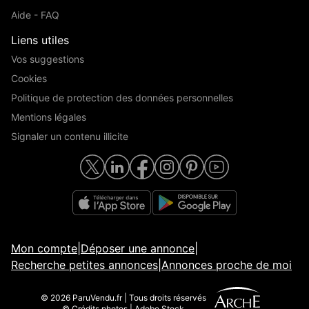
Aide - FAQ
Liens utiles
Vos suggestions
Cookies
Politique de protection des données personnelles
Mentions légales
Signaler un contenu illicite
Mon compte
|
Déposer une annonce
|
Recherche petites annonces
|
Annonces proche de moi
© 2026 ParuVendu.fr | Tous droits réservés
© Crédits photos | Adobe Stock