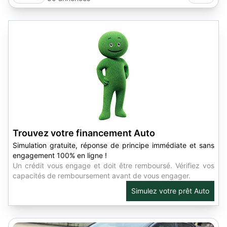
Trouvez votre financement Auto
Simulation gratuite, réponse de principe immédiate et sans
engagement 100% en ligne !
Un crédit vous engage et doit être remboursé. Vérifiez vos
capacités de remboursement avant de vous engager.
Simulez votre prêt Auto