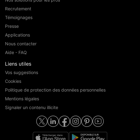
Recrutement
Témoignages
Presse
Applications
Nous contacter
Aide - FAQ
Liens utiles
Vos suggestions
Cookies
Politique de protection des données personnelles
Mentions légales
Signaler un contenu illicite