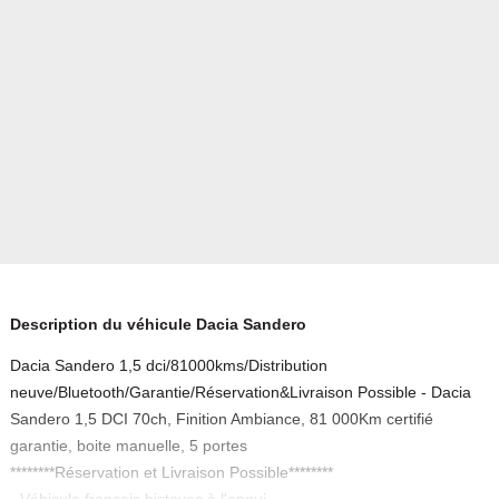
Description du véhicule Dacia Sandero
Dacia Sandero 1,5 dci/81000kms/Distribution
neuve/Bluetooth/Garantie/Réservation&Livraison Possible - Dacia
Sandero 1,5 DCI 70ch, Finition Ambiance, 81 000Km certifié
garantie, boite manuelle, 5 portes
********Réservation et Livraison Possible********