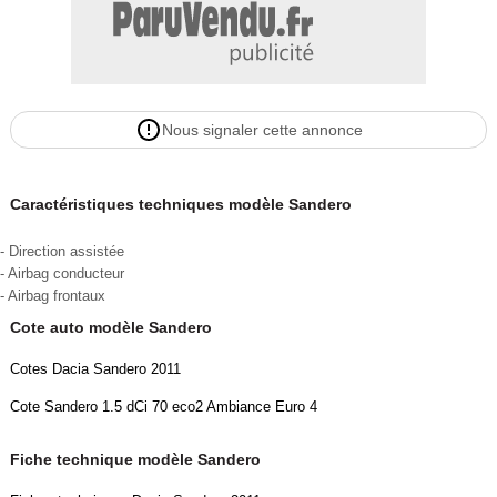
Nous signaler cette annonce
Caractéristiques techniques modèle Sandero
- Direction assistée
- Airbag conducteur
- Airbag frontaux
Cote auto modèle Sandero
Cotes Dacia Sandero 2011
Cote Sandero 1.5 dCi 70 eco2 Ambiance Euro 4
Fiche technique modèle Sandero