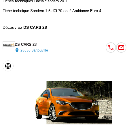
Fiches techniques Dacia Sandero 2011
Fiche technique Sandero 1.5 dCi 70 eco2 Ambiance Euro 4
Découvrez
DS CARS 28
DS CARS 28
28630 Barjouville