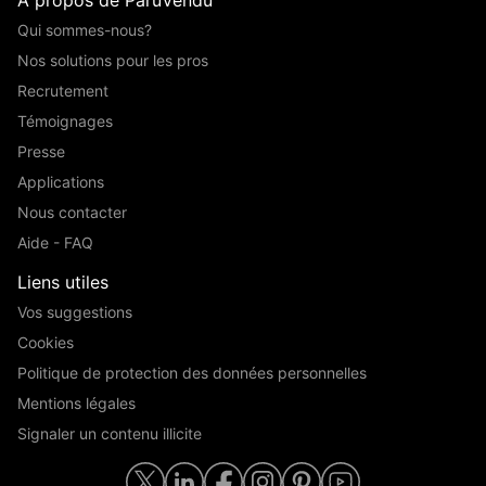
A propos de ParuVendu
Qui sommes-nous?
Nos solutions pour les pros
Recrutement
Témoignages
Presse
Applications
Nous contacter
Aide - FAQ
Liens utiles
Vos suggestions
Cookies
Politique de protection des données personnelles
Mentions légales
Signaler un contenu illicite