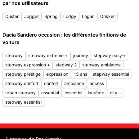
par nos utilisateurs
Duster
Jogger
Spring
Lodgy
Logan
Dokker
Dacia Sandero occasion : les différentes finitions de
voiture
stepway
stepway extreme +
journey
stepway easy-r
stepway expression +
stepway 2
stepway ambiance
stepway prestige
expression
15 ans
stepway essentiel
stepway confort
confort
ambiance
access
urban stepway
essential
essentiel
lauréate
city +
stepway essential