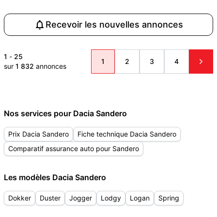
Recevoir les nouvelles annonces
1
-
25
1
2
3
4
sur
1 832
annonces
Nos services pour Dacia Sandero
Prix Dacia Sandero
Fiche technique Dacia Sandero
Comparatif assurance auto pour Sandero
Les modèles Dacia Sandero
Dokker
Duster
Jogger
Lodgy
Logan
Spring