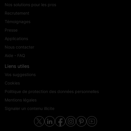
Nos solutions pour les pros
Recrutement
Témoignages
Presse
Applications
Nous contacter
Aide - FAQ
Liens utiles
Vos suggestions
Cookies
Politique de protection des données personnelles
Mentions légales
Signaler un contenu illicite