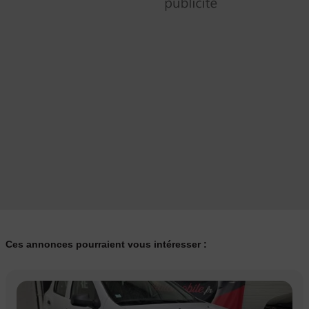
Ces annonces pourraient vous intéresser :