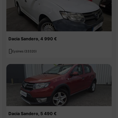
Dacia Sandero, 4 990 €

Eysines (33320)
Dacia Sandero, 5 490 €