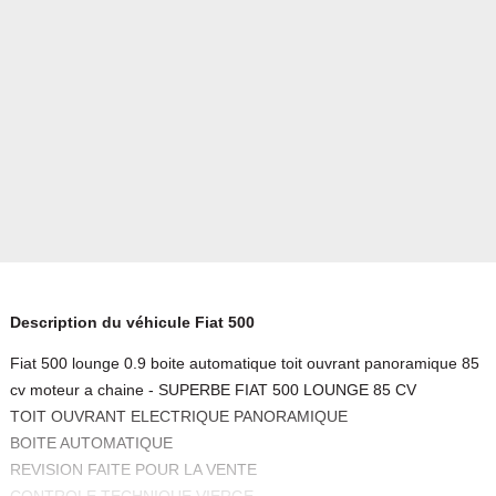
Description du véhicule Fiat 500
Fiat 500 lounge 0.9 boite automatique toit ouvrant panoramique 85
cv moteur a chaine - SUPERBE FIAT 500 LOUNGE 85 CV
TOIT OUVRANT ELECTRIQUE PANORAMIQUE
BOITE AUTOMATIQUE
REVISION FAITE POUR LA VENTE