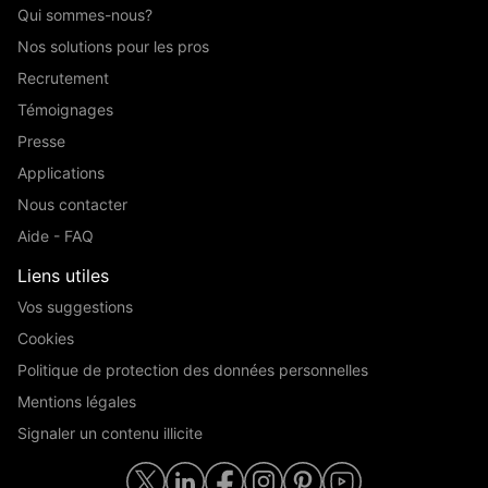
Qui sommes-nous?
Nos solutions pour les pros
Recrutement
Témoignages
Presse
Applications
Nous contacter
Aide - FAQ
Liens utiles
Vos suggestions
Cookies
Politique de protection des données personnelles
Mentions légales
Signaler un contenu illicite