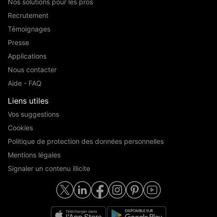
Nos solutions pour les pros
Recrutement
Témoignages
Presse
Applications
Nous contacter
Aide - FAQ
Liens utiles
Vos suggestions
Cookies
Politique de protection des données personnelles
Mentions légales
Signaler un contenu illicite