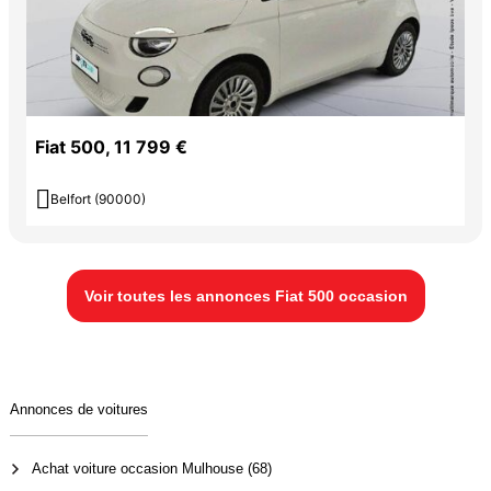
Fiat 500, 11 799 €

Belfort (90000)
Voir toutes les annonces Fiat 500 occasion
Annonces de voitures
Achat voiture occasion Mulhouse (68)