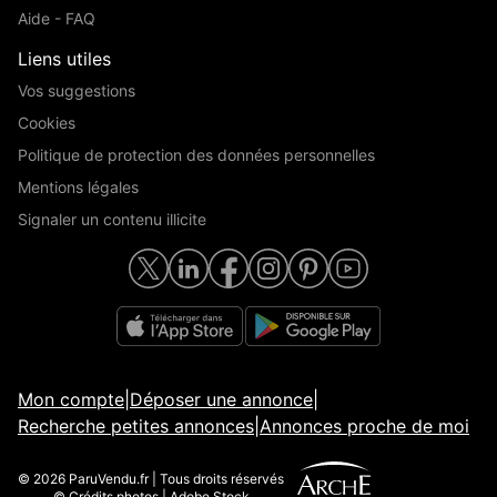
Aide - FAQ
Liens utiles
Vos suggestions
Cookies
Politique de protection des données personnelles
Mentions légales
Signaler un contenu illicite
Mon compte
|
Déposer une annonce
|
Recherche petites annonces
|
Annonces proche de moi
© 2026 ParuVendu.fr | Tous droits réservés
© Crédits photos | Adobe Stock