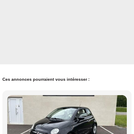
Ces annonces pourraient vous intéresser :