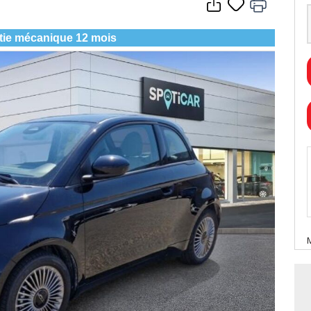
tie mécanique 12 mois