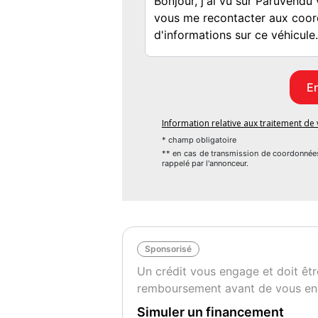
Information relative aux traitement d
* champ obligatoire
** en cas de transmission de coordonnée
rappelé par l'annonceur.
Sponsorisé
Un crédit vous engage et doit êtr
remboursement avant de vous en
Simuler un financement