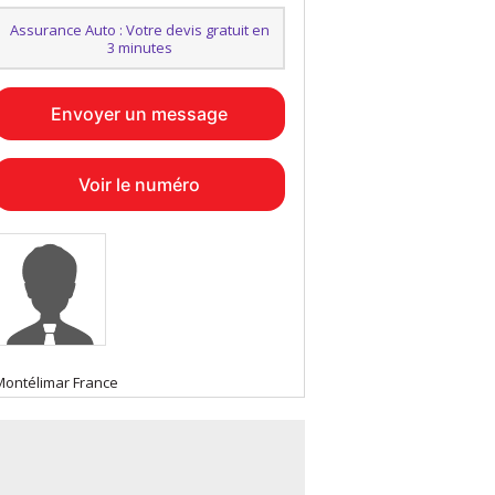
Assurance Auto : Votre devis gratuit en
3 minutes
Envoyer un message
Voir le numéro
Montélimar France