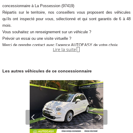
concessionnaire à La Possession (97419)
Répartis sur le territoire, nos conseillers vous proposent des véhicules
qu’ils ont inspecté pour vous, sélectionné et qui sont garantis de 6 à 48
mois.
Vous souhaitez un renseignement sur un véhicule ?
Prévoir un essai ou une visite virtuelle ?
Merci de prendre contact avec l’agence AUTOEASY de votre choix.

Lire la suite
Les autres véhicules de ce concessionnaire