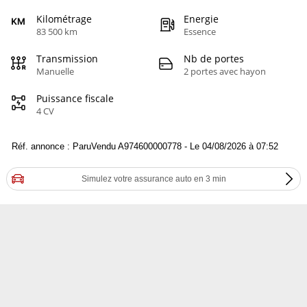
Kilométrage
Energie
83 500 km
Essence
Transmission
Nb de portes
Manuelle
2 portes avec hayon
Puissance fiscale
4 CV
Réf. annonce : ParuVendu A974600000778 - Le 04/08/2026 à 07:52
Simulez votre assurance auto en 3 min