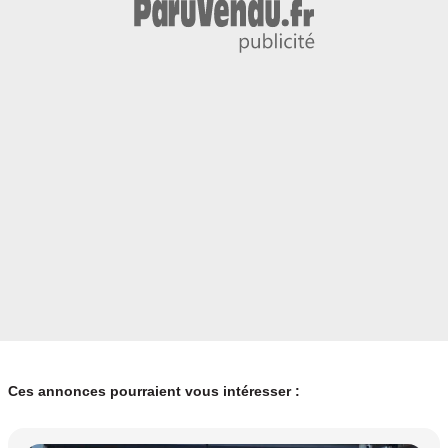
Ces annonces pourraient vous intéresser :