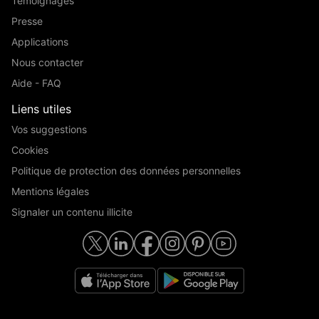
Témoignages
Presse
Applications
Nous contacter
Aide - FAQ
Liens utiles
Vos suggestions
Cookies
Politique de protection des données personnelles
Mentions légales
Signaler un contenu illicite