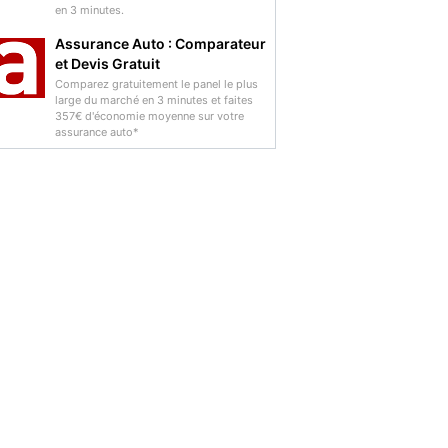
en 3 minutes.
Assurance Auto : Comparateur
et Devis Gratuit
Comparez gratuitement le panel le plus
large du marché en 3 minutes et faites
357€ d'économie moyenne sur votre
assurance auto*