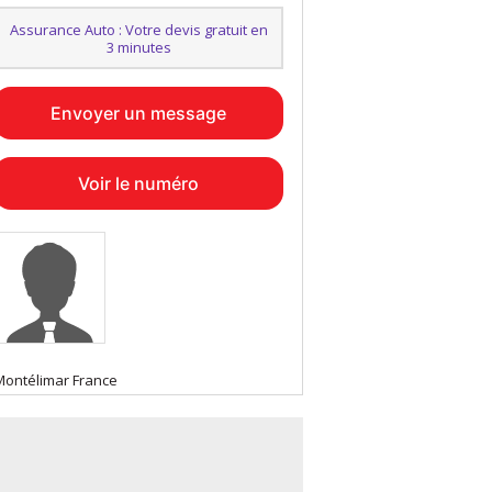
Assurance Auto : Votre devis gratuit en
3 minutes
Envoyer un message
Voir le numéro
Montélimar France