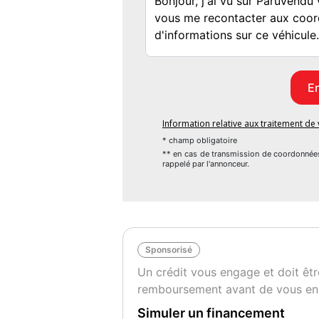
Information relative aux traitement d
* champ obligatoire
** en cas de transmission de coordonnée
rappelé par l'annonceur.
Sponsorisé
Un crédit vous engage et doit êtr
remboursement avant de vous en
Simuler un financement