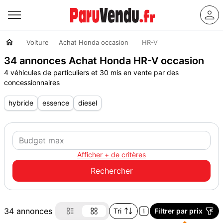
Voiture
Achat Honda occasion
HR-V
34 annonces Achat Honda HR-V occasion
4 véhicules de particuliers et 30 mis en vente par des
concessionnaires
hybride
essence
diesel
Afficher + de critères
34 annonces
Tri
Filtrer par prix