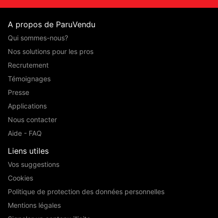
A propos de ParuVendu
Qui sommes-nous?
Nos solutions pour les pros
Recrutement
Témoignages
Presse
Applications
Nous contacter
Aide - FAQ
Liens utiles
Vos suggestions
Cookies
Politique de protection des données personnelles
Mentions légales