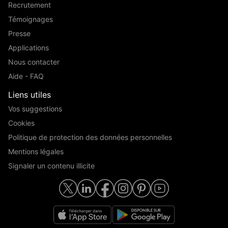
Recrutement
Témoignages
Presse
Applications
Nous contacter
Aide - FAQ
Liens utiles
Vos suggestions
Cookies
Politique de protection des données personnelles
Mentions légales
Signaler un contenu illicite