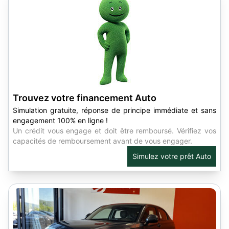
Trouvez votre financement Auto
Simulation gratuite, réponse de principe immédiate et sans
engagement 100% en ligne !
Un crédit vous engage et doit être remboursé. Vérifiez vos
capacités de remboursement avant de vous engager.
Simulez votre prêt Auto