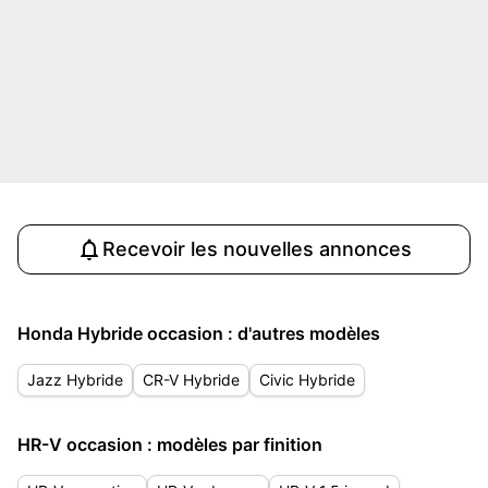
Recevoir les nouvelles annonces
Honda Hybride occasion : d'autres modèles
Jazz Hybride
CR-V Hybride
Civic Hybride
HR-V occasion : modèles par finition