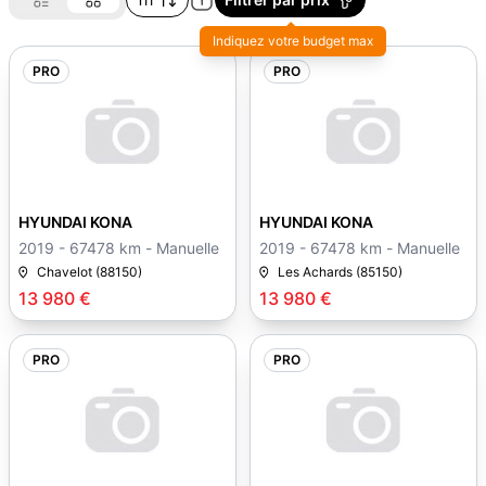
Indiquez votre budget max
PRO
PRO
HYUNDAI KONA
HYUNDAI KONA
2019 - 67478 km - Manuelle
2019 - 67478 km - Manuelle
Chavelot (88150)
Les Achards (85150)
13 980 €
13 980 €
PRO
PRO