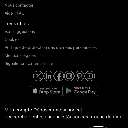
Nous contacter
Aide - FAQ
Liens utiles
Vos suggestions
Cookies
Politique de protection des données personnelles
Mentions légales
Signaler un contenu illicite
Mon compte
|
Déposer une annonce
|
Recherche petites annonces
|
Annonces proche de moi