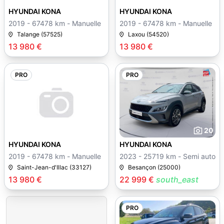
HYUNDAI KONA
HYUNDAI KONA
2019 - 67478 km - Manuelle
2019 - 67478 km - Manuelle
Talange (57525)
Laxou (54520)
13 980 €
13 980 €
PRO
PRO
20
HYUNDAI KONA
HYUNDAI KONA
2019 - 67478 km - Manuelle
2023 - 25719 km - Semi auto
Saint-Jean-d'Illac (33127)
Besançon (25000)
13 980 €
22 999 €
south_east
PRO