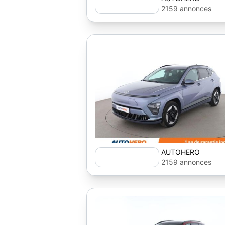
2159 annonces
AUTOHERO
2159 annonces