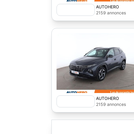
AUTOHERO
2159 annonces
AUTOHERO
2159 annonces