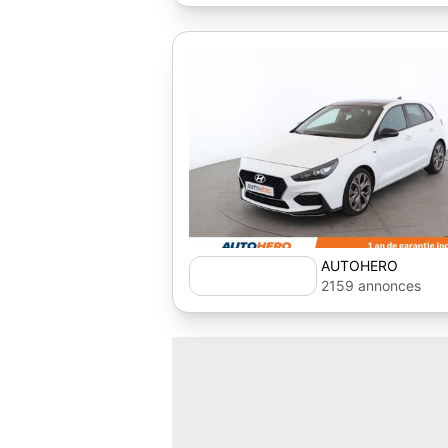
AUTOHERO
2159 annonces