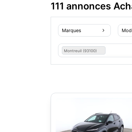
111 annonces Ach
Marques
Mod
Montreuil (93100)