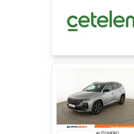
AUTOHERO