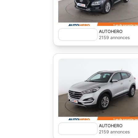
AUTOHERO
2159 annonces
AUTOHERO
2159 annonces