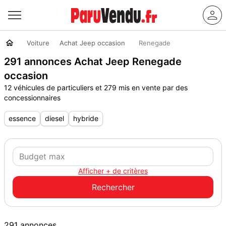
Voiture
Achat Jeep occasion
Renegade
291 annonces Achat Jeep Renegade
occasion
12 véhicules de particuliers et 279 mis en vente par des
concessionnaires
essence
diesel
hybride
Afficher + de critères
291 annonces