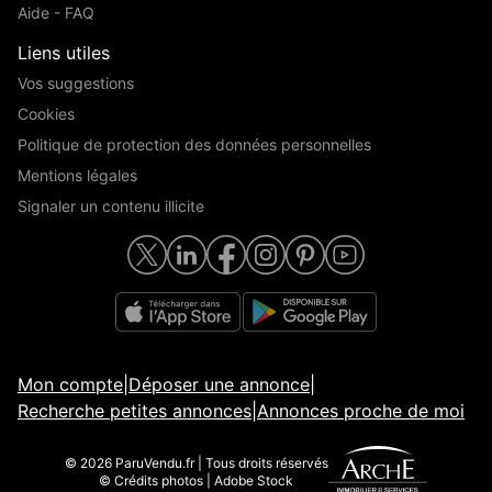
Aide - FAQ
Liens utiles
Vos suggestions
Cookies
Politique de protection des données personnelles
Mentions légales
Signaler un contenu illicite
Mon compte
|
Déposer une annonce
|
Recherche petites annonces
|
Annonces proche de moi
© 2026 ParuVendu.fr | Tous droits réservés
© Crédits photos | Adobe Stock