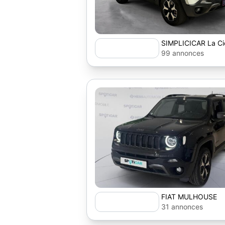
SIMPLICICAR La Cio
99 annonces
FIAT MULHOUSE
31 annonces