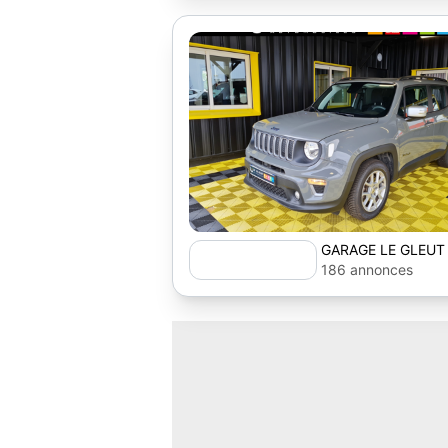
GARAGE LE GLEUT
186 annonces