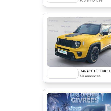
100 annonces
GARAGE DIETRICH
44 annonces