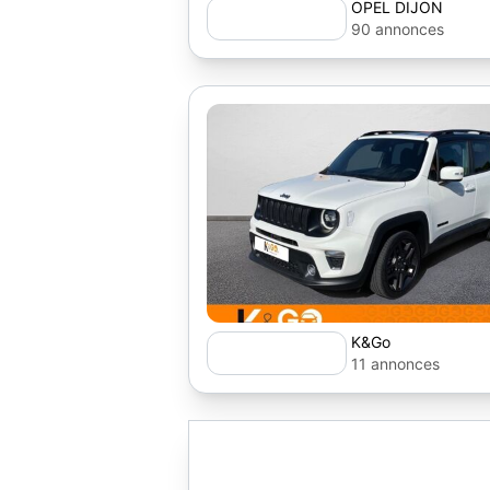
OPEL DIJON
90 annonces
K&Go
11 annonces