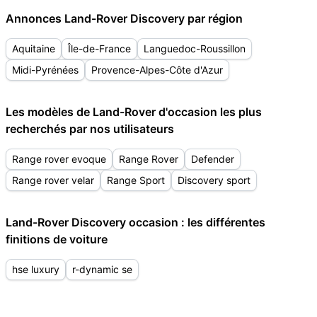
Annonces Land-Rover Discovery par région
Aquitaine
Île-de-France
Languedoc-Roussillon
Midi-Pyrénées
Provence-Alpes-Côte d'Azur
Les modèles de Land-Rover d'occasion les plus
recherchés par nos utilisateurs
Range rover evoque
Range Rover
Defender
Range rover velar
Range Sport
Discovery sport
Land-Rover Discovery occasion : les différentes
finitions de voiture
hse luxury
r-dynamic se