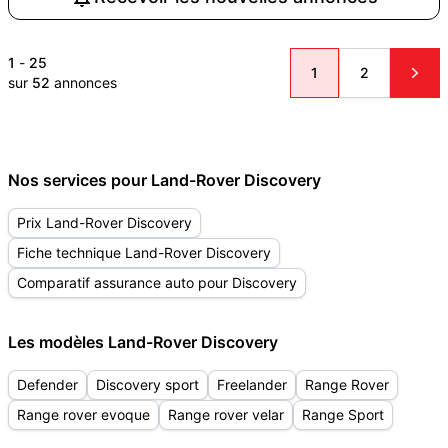
1
-
25
1
2
sur
52
annonces
Nos services pour Land-Rover Discovery
Prix Land-Rover Discovery
Fiche technique Land-Rover Discovery
Comparatif assurance auto pour Discovery
Les modèles Land-Rover Discovery
Defender
Discovery sport
Freelander
Range Rover
Range rover evoque
Range rover velar
Range Sport