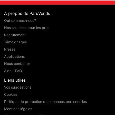
A propos de ParuVendu
Qui sommes-nous?
Nos solutions pour les pros
Recrutement
Témoignages
Presse
Applications
Nous contacter
Aide - FAQ
Liens utiles
Vos suggestions
Cookies
Politique de protection des données personnelles
Mentions légales