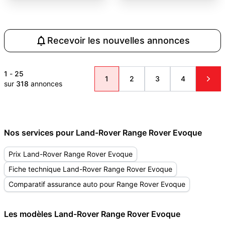
Recevoir les nouvelles annonces
1
-
25
1
2
3
4
sur
318
annonces
Nos services pour Land-Rover Range Rover Evoque
Prix Land-Rover Range Rover Evoque
Fiche technique Land-Rover Range Rover Evoque
Comparatif assurance auto pour Range Rover Evoque
Les modèles Land-Rover Range Rover Evoque