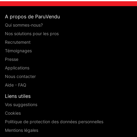
A propos de ParuVendu
Qui sommes-nous?
Nos solutions pour les pros
Recrutement
Témoignages
Presse
Applications
Nous contacter
Aide - FAQ
Liens utiles
Vos suggestions
Cookies
Politique de protection des données personnelles
Mentions légales