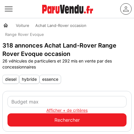
Voiture
Achat Land-Rover occasion
Range Rover Evoque
318 annonces Achat Land-Rover Range
Rover Evoque occasion
26 véhicules de particuliers et 292 mis en vente par des
concessionnaires
diesel
hybride
essence
Afficher + de critères