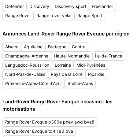
Defender
Discovery
Discovery sport
Freelander
Range Rover
Range rover velar
Range Sport
Annonces Land-Rover Range Rover Evoque par région
Alsace
Aquitaine
Bretagne
Centre
Champagne-Ardenne
Haute-Normandie
Île-de-France
Languedoc-Roussillon
Lorraine
Midi-Pyrénées
Nord-Pas-de-Calais
Pays de la Loire
Picardie
Provence-Alpes-Côte d'Azur
Rhône-Alpes
Land-Rover Range Rover Evoque occasion : les
motorisations
Range Rover Evoque p300e phev awd bva8
Range Rover Evoque td4 180 bva