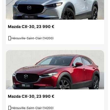
Mazda CX-30, 23 990 €

Hérouville-Saint-Clair (14200)
Mazda CX-30, 23 990 €

Hérouville-Saint-Clair (14200)