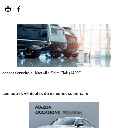
concessionnaire à Hérouville-Saint-Clair (14200)
Les autres véhicules de ce concessionnaire