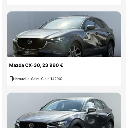
Mazda CX-30, 23 990 €

Hérouville-Saint-Clair (14200)