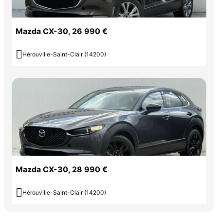
Mazda CX-30, 26 990 €

Hérouville-Saint-Clair (14200)
Mazda CX-30, 28 990 €

Hérouville-Saint-Clair (14200)