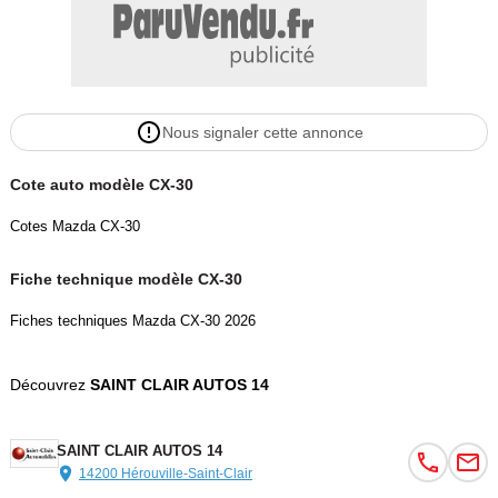
Nous signaler cette annonce
Cote auto modèle CX-30
Cotes Mazda CX-30
Fiche technique modèle CX-30
Fiches techniques Mazda CX-30 2026
Découvrez
SAINT CLAIR AUTOS 14
SAINT CLAIR AUTOS 14
14200 Hérouville-Saint-Clair