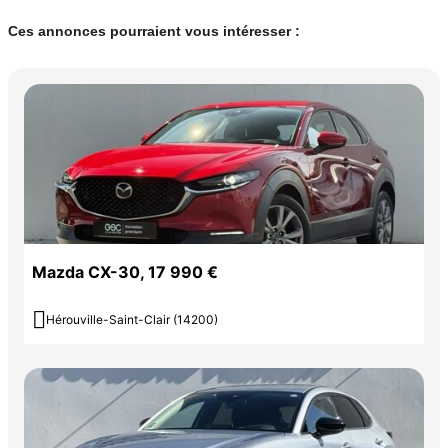
Ces annonces pourraient vous intéresser :
Mazda CX-30, 17 990 €

Hérouville-Saint-Clair (14200)