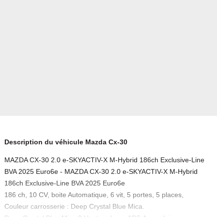
Description du véhicule Mazda Cx-30
MAZDA CX-30 2.0 e-SKYACTIV-X M-Hybrid 186ch Exclusive-Line
BVA 2025 Euro6e - MAZDA CX-30 2.0 e-SKYACTIV-X M-Hybrid
186ch Exclusive-Line BVA 2025 Euro6e
186 ch, 10 CV, boite Automatique, 6 vit, 5 portes, 5 places,
Couleur carrosserie : Deep Crystal Blue Mica.