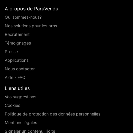
A propos de ParuVendu
Qui sommes-nous?
Nos solutions pour les pros
Recrutement
Témoignages
Presse
Applications
Nous contacter
Aide - FAQ
Liens utiles
Vos suggestions
Cookies
Politique de protection des données personnelles
Mentions légales
Signaler un contenu illicite