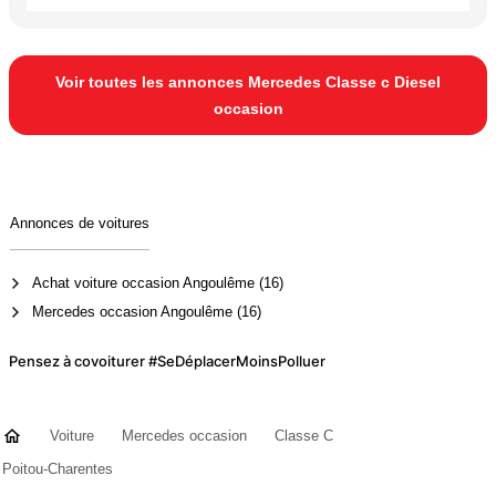
Voir toutes les annonces Mercedes Classe c Diesel
occasion
Annonces de voitures
Achat voiture occasion Angoulême (16)
Mercedes occasion Angoulême (16)
Pensez à covoiturer #SeDéplacerMoinsPolluer
Voiture
Mercedes occasion
Classe C
Poitou-Charentes