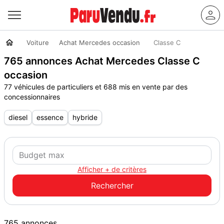
Voiture
Achat Mercedes occasion
Classe C
765 annonces Achat Mercedes Classe C
occasion
77 véhicules de particuliers et 688 mis en vente par des
concessionnaires
diesel
essence
hybride
Afficher + de critères
765 annonces