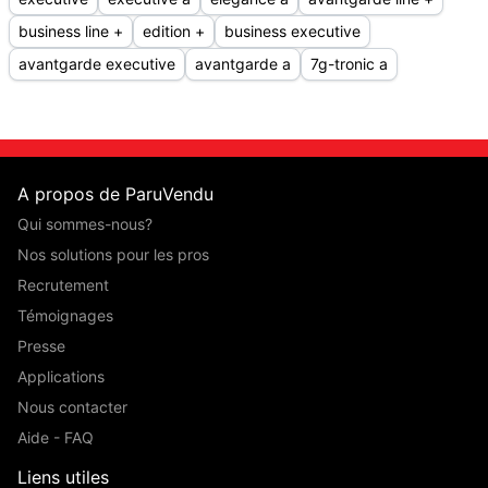
business line +
edition +
business executive
avantgarde executive
avantgarde a
7g-tronic a
A propos de ParuVendu
Qui sommes-nous?
Nos solutions pour les pros
Recrutement
Témoignages
Presse
Applications
Nous contacter
Aide - FAQ
Liens utiles