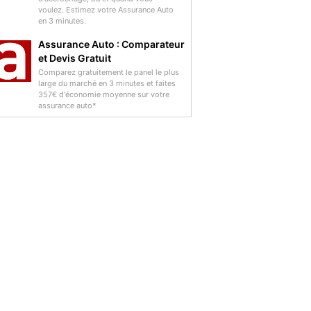
voulez. Estimez votre Assurance Auto
en 3 minutes.
Assurance Auto : Comparateur
et Devis Gratuit
Comparez gratuitement le panel le plus
large du marché en 3 minutes et faites
357€ d'économie moyenne sur votre
assurance auto*