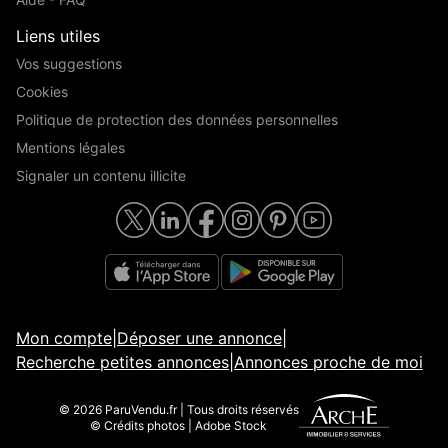
Liens utiles
Vos suggestions
Cookies
Politique de protection des données personnelles
Mentions légales
Signaler un contenu illicite
Mon compte
|
Déposer une annonce
|
Recherche petites annonces
|
Annonces proche de moi
© 2026 ParuVendu.fr | Tous droits réservés
© Crédits photos | Adobe Stock