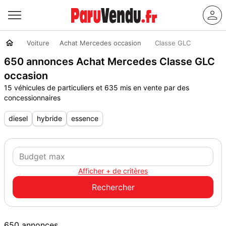
Voiture
Achat Mercedes occasion
Classe GLC
650 annonces Achat Mercedes Classe GLC
occasion
15 véhicules de particuliers et 635 mis en vente par des
concessionnaires
diesel
hybride
essence
Afficher + de critères
650 annonces