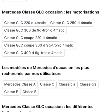
Mercedes Classe GLC occasion : les motorisations
Classe GLC 220 d 4matic
Classe GLC 250 d 4matic
Classe GLC 300 de 9g-tronic 4matic
Classe GLC coupe 220 d 4matic
Classe GLC coupe 300 d 9g-tronic 4matic
Classe GLC 400 d 9g-tronic 4matic
Les modèles de Mercedes d'occasion les plus
recherchés par nos utilisateurs
Mercedes Classe A
Classe C
Classe cla
Classe gla
Classe E
Classe B
Mercedes Classe GLC occasion : les différentes