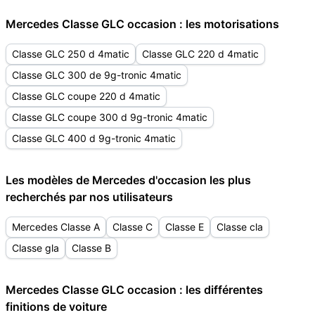
Mercedes Classe GLC occasion : les motorisations
Classe GLC 250 d 4matic
Classe GLC 220 d 4matic
Classe GLC 300 de 9g-tronic 4matic
Classe GLC coupe 220 d 4matic
Classe GLC coupe 300 d 9g-tronic 4matic
Classe GLC 400 d 9g-tronic 4matic
Les modèles de Mercedes d'occasion les plus
recherchés par nos utilisateurs
Mercedes Classe A
Classe C
Classe E
Classe cla
Classe gla
Classe B
Mercedes Classe GLC occasion : les différentes
finitions de voiture