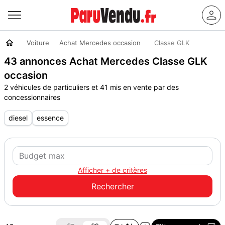
Voiture
Achat Mercedes occasion
Classe GLK
43 annonces Achat Mercedes Classe GLK
occasion
2 véhicules de particuliers et 41 mis en vente par des
concessionnaires
diesel
essence
Afficher + de critères