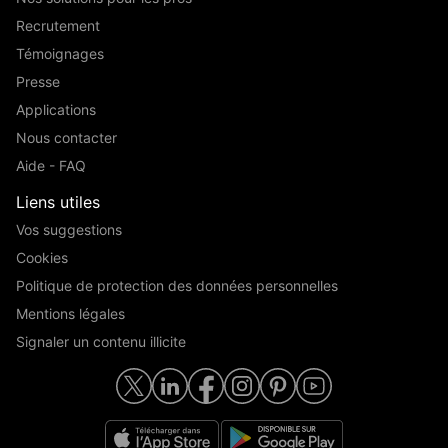
Recrutement
Témoignages
Presse
Applications
Nous contacter
Aide - FAQ
Liens utiles
Vos suggestions
Cookies
Politique de protection des données personnelles
Mentions légales
Signaler un contenu illicite