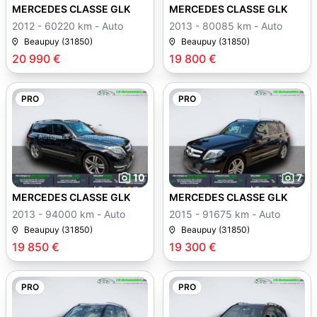
MERCEDES CLASSE GLK
MERCEDES CLASSE GLK
2012 - 60220 km - Auto
2013 - 80085 km - Auto
Beaupuy (31850)
Beaupuy (31850)
20 990 €
19 800 €
PRO
PRO
10
7
MERCEDES CLASSE GLK
MERCEDES CLASSE GLK
2013 - 94000 km - Auto
2015 - 91675 km - Auto
Beaupuy (31850)
Beaupuy (31850)
19 850 €
19 300 €
PRO
PRO