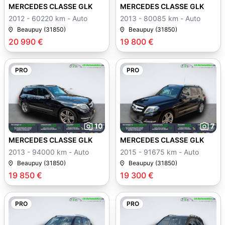
MERCEDES CLASSE GLK
MERCEDES CLASSE GLK
2012 - 60220 km - Auto
2013 - 80085 km - Auto
Beaupuy (31850)
Beaupuy (31850)
20 990 €
19 800 €
PRO
PRO
10
7
MERCEDES CLASSE GLK
MERCEDES CLASSE GLK
2013 - 94000 km - Auto
2015 - 91675 km - Auto
Beaupuy (31850)
Beaupuy (31850)
19 850 €
19 300 €
PRO
PRO