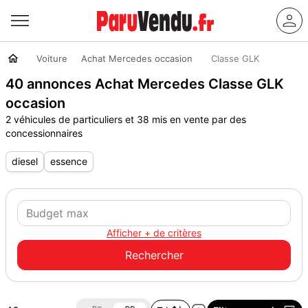
Voiture
Achat Mercedes occasion
Classe GLK
40 annonces Achat Mercedes Classe GLK
occasion
2 véhicules de particuliers et 38 mis en vente par des
concessionnaires
diesel
essence
Afficher + de critères