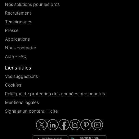
Nos solutions pour les pros
Recrutement
Témoignages
Presse
Applications
Nous contacter
Aide - FAQ
Liens utiles
Vos suggestions
Cookies
Politique de protection des données personnelles
Mentions légales
Signaler un contenu illicite