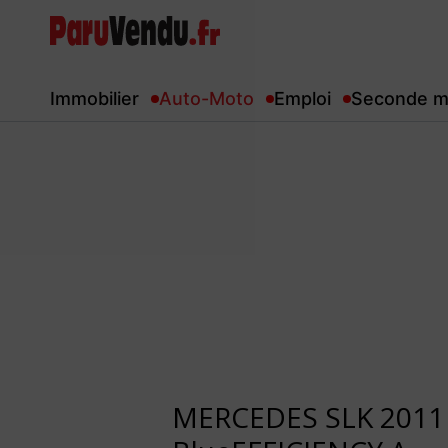
Immobilier
Auto-Moto
Emploi
Seconde m
MERCEDES SLK 2011 - 