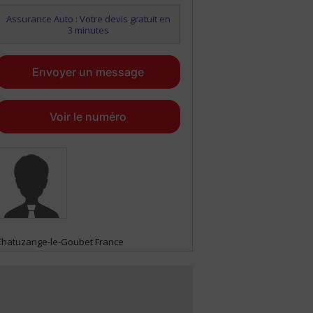
Assurance Auto : Votre devis gratuit en
3 minutes
Envoyer un message
Voir le numéro
Chatuzange-le-Goubet France