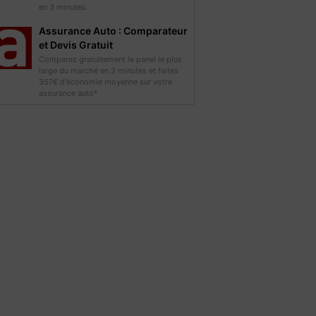
en 3 minutes.
Assurance Auto : Comparateur
et Devis Gratuit
Comparez gratuitement le panel le plus
large du marché en 3 minutes et faites
357€ d'économie moyenne sur votre
assurance auto*