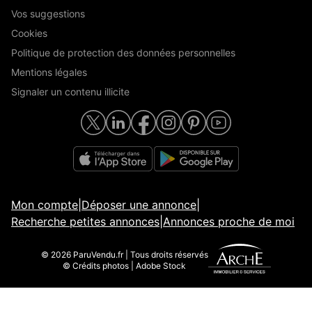
Vos suggestions
Cookies
Politique de protection des données personnelles
Mentions légales
Signaler un contenu illicite
Mon compte
|
Déposer une annonce
|
Recherche petites annonces
|
Annonces proche de moi
© 2026 ParuVendu.fr | Tous droits réservés
© Crédits photos | Adobe Stock