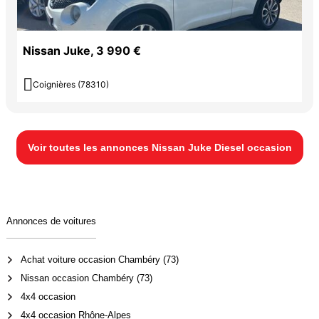
Nissan Juke, 3 990 €

Coignières (78310)
Voir toutes les annonces Nissan Juke Diesel occasion
Annonces de voitures
Achat voiture occasion Chambéry (73)
Nissan occasion Chambéry (73)
4x4 occasion
4x4 occasion Rhône-Alpes