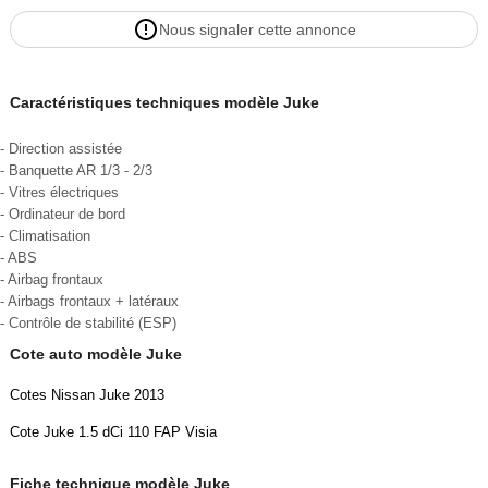
Nous signaler cette annonce
Caractéristiques techniques modèle Juke
- Direction assistée
- Banquette AR 1/3 - 2/3
- Vitres électriques
- Ordinateur de bord
- Climatisation
- ABS
- Airbag frontaux
- Airbags frontaux + latéraux
- Contrôle de stabilité (ESP)
Cote auto modèle Juke
Cotes Nissan Juke 2013
Cote Juke 1.5 dCi 110 FAP Visia
Fiche technique modèle Juke