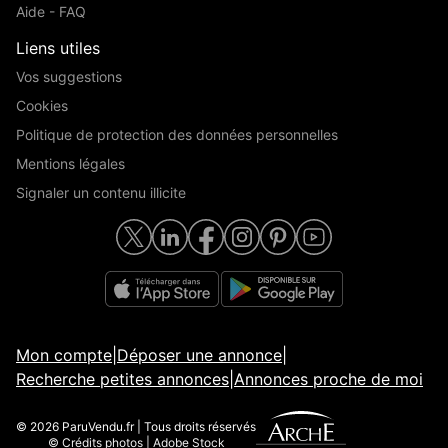
Aide - FAQ
Liens utiles
Vos suggestions
Cookies
Politique de protection des données personnelles
Mentions légales
Signaler un contenu illicite
Mon compte
|
Déposer une annonce
|
Recherche petites annonces
|
Annonces proche de moi
© 2026 ParuVendu.fr | Tous droits réservés
© Crédits photos | Adobe Stock