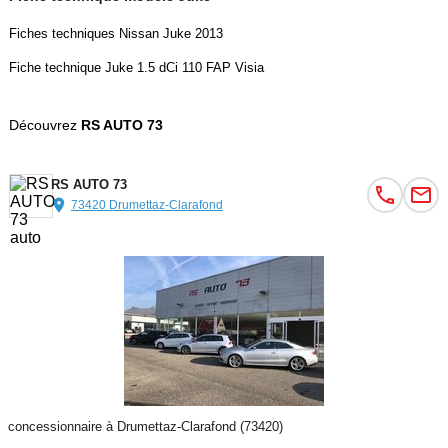
Fiches techniques Nissan Juke 2013
Fiche technique Juke 1.5 dCi 110 FAP Visia
Découvrez
RS AUTO 73
RS AUTO 73
73420 Drumettaz-Clarafond
concessionnaire à Drumettaz-Clarafond (73420)