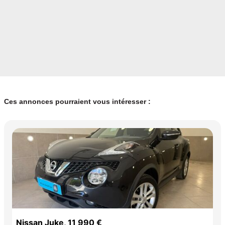
Ces annonces pourraient vous intéresser :
Nissan Juke, 11 990 €