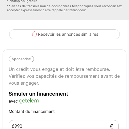
* champ obligatoire
** en cas de transmission de coordonnées téléphoniques vous reconnaissez
accepter expressément d’être rappelé par l’annonceur.
Recevoir les annonces similaires
Sponsorisé
Un crédit vous engage et doit être remboursé.
Vérifiez vos capacités de remboursement avant de
vous engager.
Simuler un financement
avec
Montant du financement
€