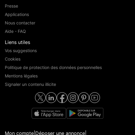
Presse
Applications
Nous contacter
Aide - FAQ
Liens utiles
Vos suggestions
Cookies
Politique de protection des données personnelles
Mentions légales
Signaler un contenu illicite
Mon compte
|
Déposer une annonce
|