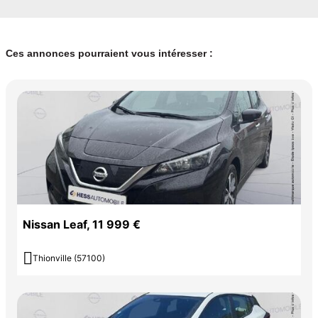
Ces annonces pourraient vous intéresser :
Nissan Leaf, 11 999 €

Thionville (57100)