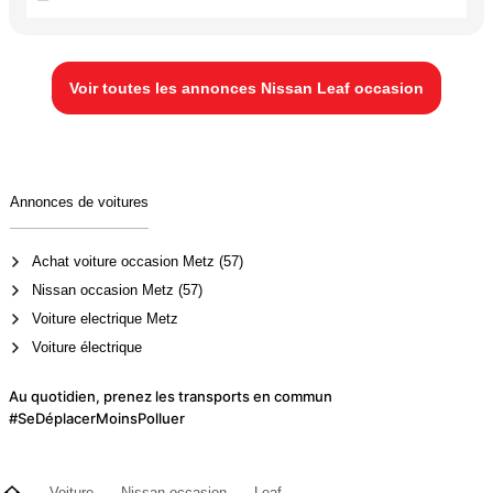
Voir toutes les annonces Nissan Leaf occasion
Annonces de voitures
Achat voiture occasion Metz (57)
Nissan occasion Metz (57)
Voiture electrique Metz
Voiture électrique
Au quotidien, prenez les transports en commun
#SeDéplacerMoinsPolluer
Voiture
Nissan occasion
Leaf