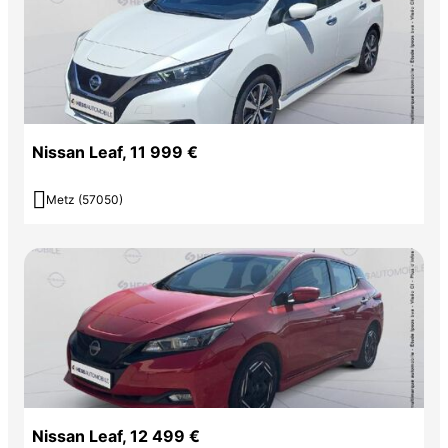
Nissan Leaf, 11 999 €

Metz (57050)
Nissan Leaf, 12 499 €