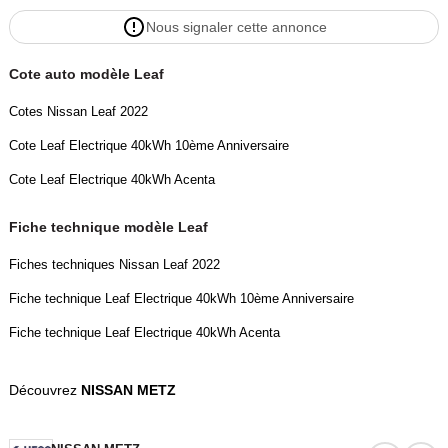
Nous signaler cette annonce
Cote auto modèle Leaf
Cotes Nissan Leaf 2022
Cote Leaf Electrique 40kWh 10ème Anniversaire
Cote Leaf Electrique 40kWh Acenta
Fiche technique modèle Leaf
Fiches techniques Nissan Leaf 2022
Fiche technique Leaf Electrique 40kWh 10ème Anniversaire
Fiche technique Leaf Electrique 40kWh Acenta
Découvrez
NISSAN METZ