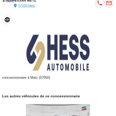
NISSAN METZ
57050 Metz
concessionnaire à Metz (57050)
Les autres véhicules de ce concessionnaire