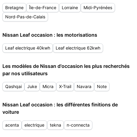
Bretagne
Île-de-France
Lorraine
Midi-Pyrénées
Nord-Pas-de-Calais
Nissan Leaf occasion : les motorisations
Leaf electrique 40kwh
Leaf electrique 62kwh
Les modèles de Nissan d'occasion les plus recherchés
par nos utilisateurs
Qashqai
Juke
Micra
X-Trail
Navara
Note
Nissan Leaf occasion : les différentes finitions de
voiture
acenta
electrique
tekna
n-connecta